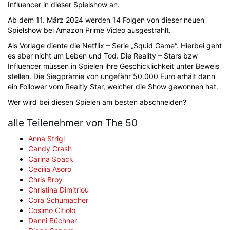
Influencer in dieser Spielshow an.
Ab dem 11. März 2024 werden 14 Folgen von dieser neuen
Spielshow bei Amazon Prime Video ausgestrahlt.
Als Vorlage diente die Netflix – Serie „Squid Game“. Hierbei geht
es aber nicht um Leben und Tod. Die Reality – Stars bzw
Influencer müssen in Spielen ihre Geschicklichkeit unter Beweis
stellen. Die Siegprämie von ungefähr 50.000 Euro erhält dann
ein Follower vom Realtiy Star, welcher die Show gewonnen hat.
Wer wird bei diesen Spielen am besten abschneiden?
alle Teilenehmer von The 50
Anna Strigl
Candy Crash
Carina Spack
Cecilia Asoro
Chris Broy
Christina Dimitriou
Cora Schumacher
Cosimo Citiolo
Danni Büchner