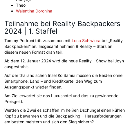
Theo
Walentina Doronina
Teilnahme bei Reality Backpackers
2024 | 1. Staffel
Tommy Pedroni tritt zusammen mit
Lena Schiwiora
bei „Reality
Backpackers“ an. Insgesamt nehmen 8 Reality – Stars an
diesem neuen Format dran teil.
Ab dem 12. Januar 2024 wird die neue Reality – Show bei Joyn
ausgestrahlt.
Auf der thailändischen Insel Ko Samui müssen die Beiden ohne
Smartphone, Land – und Kreditkarte, den Weg zum
Ausgangspunkt wieder finden.
Am Ziel erwartet sie das Luxushotel und das zu gewinnende
Preisgeld.
Werden die Zwei es schaffen im heißen Dschungel einen kühlen
Kopf zu bewahren und die Backpacking – Herausforderungen
am besten meistern und sich den Sieg sichern?