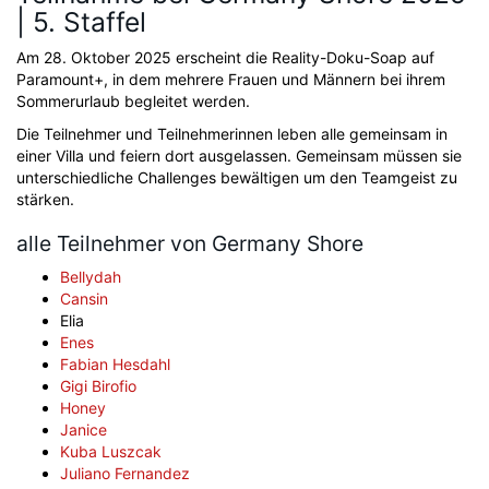
| 5. Staffel
Am 28. Oktober 2025 erscheint die Reality-Doku-Soap auf
Paramount+, in dem mehrere Frauen und Männern bei ihrem
Sommerurlaub begleitet werden.
Die Teilnehmer und Teilnehmerinnen leben alle gemeinsam in
einer Villa und feiern dort ausgelassen. Gemeinsam müssen sie
unterschiedliche Challenges bewältigen um den Teamgeist zu
stärken.
alle Teilnehmer von Germany Shore
Bellydah
Cansin
Elia
Enes
Fabian Hesdahl
Gigi Birofio
Honey
Janice
Kuba Luszcak
Juliano Fernandez