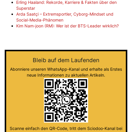
Erling Haaland: Rekorde, Karriere & Fakten über den
Superstar
Arda Saatçi – Extremsportler, Cyborg-Mindset und
Social-Media-Phänomen
Kim Nam-joon (RM): Wer ist der BTS-Leader wirklich?
Bleib auf dem Laufenden
Abonniere unseren WhatsApp-Kanal und erhalte als Erstes
neue Informationen zu aktuellen Artikeln.
Scanne einfach den QR-Code, tritt dem Sciodoo-Kanal bei