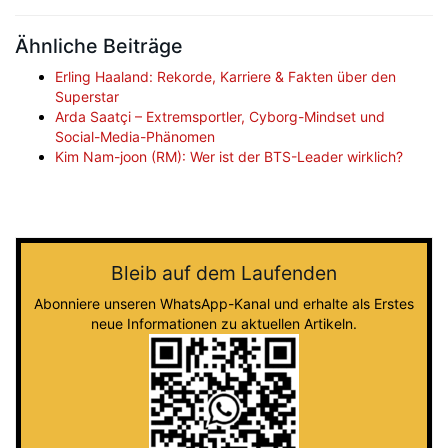
Ähnliche Beiträge
Erling Haaland: Rekorde, Karriere & Fakten über den
Superstar
Arda Saatçi – Extremsportler, Cyborg-Mindset und
Social-Media-Phänomen
Kim Nam-joon (RM): Wer ist der BTS-Leader wirklich?
Bleib auf dem Laufenden
Abonniere unseren WhatsApp-Kanal und erhalte als Erstes
neue Informationen zu aktuellen Artikeln.