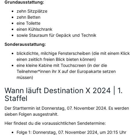
Grundausstattung:
zehn Sitzplätze
zehn Betten
eine Toilette
einen Kühlschrank
sowie Stauraum für Gepäck und Technik
Sonderausstattung:
blickdichte, milchige Fensterscheiben (die mit einem Klick
einen zeitlich freien Blick bieten können)
eine kleine Kabine mit Touchscreen (in der die
Teilnehmer*innen ihr X auf der Europakarte setzen
müssen)
Wann läuft Destination X 2024 | 1.
Staffel
Der Starttermin ist Donnerstag, 07. November 2024. Es werden
sieben Folgen ausgestrahlt.
Hier findest du die voraussichtlichen Sendetermine:
Folge 1: Donnerstag, 07. November 2024, um 20:15 Uhr