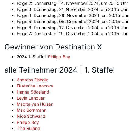
Folge 2: Donnerstag, 14. November 2024, um 20:15 Uhr
Folge 3: Donnerstag, 21. November 2024, um 20:15 Uhr
Folge 4: Donnerstag, 28. November 2024, um 20:15 Uhr
Folge 5: Donnerstag, 05. Dezember 2024, um 20:15 Uhr
Folge 6: Donnerstag, 12. Dezember 2024, um 20:15 Uhr
Folge 7: Donnerstag, 19. Dezember 2024, um 20:15 Uhr
Gewinner von Destination X
2024 1. Staffel:
Philipp Boy
alle Teilnehmer 2024 | 1. Staffel
Andreas Elsholz
Ekaterina Leonova
Hanna Sökeland
Leyla Lahouar
Madita van Hülsen
Max Bornmann
Nico Schwanz
Philipp Boy
Tina Ruland