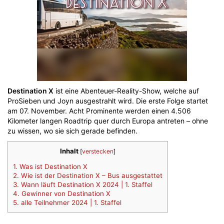
Destination X
ist eine Abenteuer-Reality-Show, welche auf
ProSieben und Joyn ausgestrahlt wird. Die erste Folge startet
am 07. November. Acht Prominente werden einen 4.506
Kilometer langen Roadtrip quer durch Europa antreten – ohne
zu wissen, wo sie sich gerade befinden.
Inhalt
[
verstecken
]
1.
Was ist Destination X
2.
Wie ist der Destination X – Bus ausgestattet
3.
Wann läuft Destination X 2024 | 1. Staffel
4.
Gewinner von Destination X
5.
alle Teilnehmer 2024 | 1. Staffel