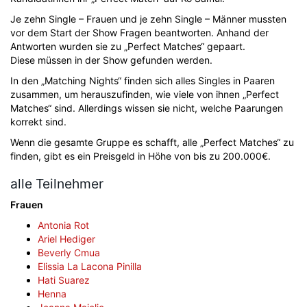
Je zehn Single – Frauen und je zehn Single – Männer mussten
vor dem Start der Show Fragen beantworten. Anhand der
Antworten wurden sie zu „Perfect Matches“ gepaart.
Diese müssen in der Show gefunden werden.
In den „Matching Nights“ finden sich alles Singles in Paaren
zusammen, um herauszufinden, wie viele von ihnen „Perfect
Matches“ sind. Allerdings wissen sie nicht, welche Paarungen
korrekt sind.
Wenn die gesamte Gruppe es schafft, alle „Perfect Matches“ zu
finden, gibt es ein Preisgeld in Höhe von bis zu 200.000€.
alle Teilnehmer
Frauen
Antonia Rot
Ariel Hediger
Beverly Cmua
Elissia La Lacona Pinilla
Hati Suarez
Henna