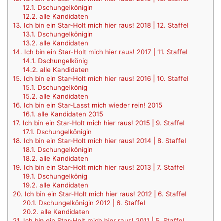
12.1.
Dschungelkönigin
12.2.
alle Kandidaten
13.
Ich bin ein Star-Holt mich hier raus! 2018 | 12. Staffel
13.1.
Dschungelkönigin
13.2.
alle Kandidaten
14.
Ich bin ein Star-Holt mich hier raus! 2017 | 11. Staffel
14.1.
Dschungelkönig
14.2.
alle Kandidaten
15.
Ich bin ein Star-Holt mich hier raus! 2016 | 10. Staffel
15.1.
Dschungelkönig
15.2.
alle Kandidaten
16.
Ich bin ein Star-Lasst mich wieder rein! 2015
16.1.
alle Kandidaten 2015
17.
Ich bin ein Star-Holt mich hier raus! 2015 | 9. Staffel
17.1.
Dschungelkönigin
18.
Ich bin ein Star-Holt mich hier raus! 2014 | 8. Staffel
18.1.
Dschungelkönigin
18.2.
alle Kandidaten
19.
Ich bin ein Star-Holt mich hier raus! 2013 | 7. Staffel
19.1.
Dschungelkönig
19.2.
alle Kandidaten
20.
Ich bin ein Star-Holt mich hier raus! 2012 | 6. Staffel
20.1.
Dschungelkönigin 2012 | 6. Staffel
20.2.
alle Kandidaten
21.
Ich bin ein Star-Holt mich hier raus! 2011 | 5. Staffel