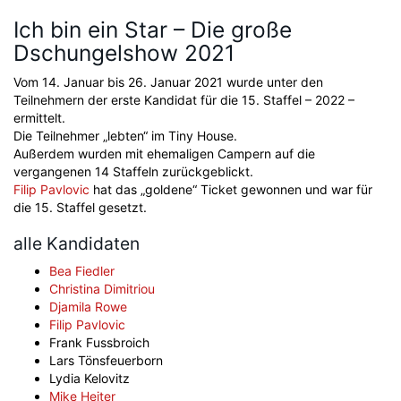
Ich bin ein Star – Die große
Dschungelshow 2021
Vom 14. Januar bis 26. Januar 2021 wurde unter den
Teilnehmern der erste Kandidat für die 15. Staffel – 2022 –
ermittelt.
Die Teilnehmer „lebten“ im Tiny House.
Außerdem wurden mit ehemaligen Campern auf die
vergangenen 14 Staffeln zurückgeblickt.
Filip Pavlovic
hat das „goldene“ Ticket gewonnen und war für
die 15. Staffel gesetzt.
alle Kandidaten
Bea Fiedler
Christina Dimitriou
Djamila Rowe
Filip Pavlovic
Frank Fussbroich
Lars Tönsfeuerborn
Lydia Kelovitz
Mike Heiter