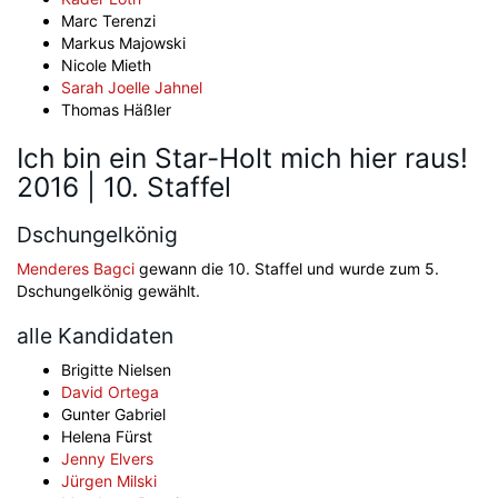
Marc Terenzi
Markus Majowski
Nicole Mieth
Sarah Joelle Jahnel
Thomas Häßler
Ich bin ein Star-Holt mich hier raus!
2016 | 10. Staffel
Dschungelkönig
Menderes Bagci
gewann die 10. Staffel und wurde zum 5.
Dschungelkönig gewählt.
alle Kandidaten
Brigitte Nielsen
David Ortega
Gunter Gabriel
Helena Fürst
Jenny Elvers
Jürgen Milski