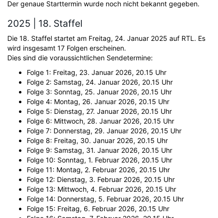
Der genaue Starttermin wurde noch nicht bekannt gegeben.
2025 | 18. Staffel
Die 18. Staffel startet am Freitag, 24. Januar 2025 auf RTL. Es
wird insgesamt 17 Folgen erscheinen.
Dies sind die voraussichtlichen Sendetermine:
Folge 1: Freitag, 23. Januar 2026, 20.15 Uhr
Folge 2: Samstag, 24. Januar 2026, 20.15 Uhr
Folge 3: Sonntag, 25. Januar 2026, 20.15 Uhr
Folge 4: Montag, 26. Januar 2026, 20.15 Uhr
Folge 5: Dienstag, 27. Januar 2026, 20.15 Uhr
Folge 6: Mittwoch, 28. Januar 2026, 20.15 Uhr
Folge 7: Donnerstag, 29. Januar 2026, 20.15 Uhr
Folge 8: Freitag, 30. Januar 2026, 20.15 Uhr
Folge 9: Samstag, 31. Januar 2026, 20.15 Uhr
Folge 10: Sonntag, 1. Februar 2026, 20.15 Uhr
Folge 11: Montag, 2. Februar 2026, 20.15 Uhr
Folge 12: Dienstag, 3. Februar 2026, 20.15 Uhr
Folge 13: Mittwoch, 4. Februar 2026, 20.15 Uhr
Folge 14: Donnerstag, 5. Februar 2026, 20.15 Uhr
Folge 15: Freitag, 6. Februar 2026, 20.15 Uhr