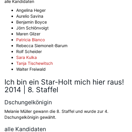
alle Kandidaten
Angelina Heger
Aurelio Savina
Benjamin Boyce
Jörn Schlönvoigt
Maren Gilzer
Patricia Blanco
Rebecca Siemoneit-Barum
Rolf Scheider
Sara Kulka
Tanja Tischewitsch
Walter Freiwald
Ich bin ein Star-Holt mich hier raus!
2014 | 8. Staffel
Dschungelkönigin
Melanie Müller gewann die 8. Staffel und wurde zur 4.
Dschungelkönigin gewählt.
alle Kandidaten