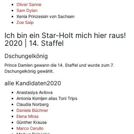
Oliver Sanne
Sam Dylan
Xenia Prinzessin von Sachsen
Zoe Saip
Ich bin ein Star-Holt mich hier raus!
2020 | 14. Staffel
Dschungelkönig
Prince Damien gewann die 14. Staffel und wurde zum 7.
Dschungelkönig gewählt.
alle Kandidaten2020
Anastasiya Avilova
Antonia Komljen alias Toni Trips
Claudia Norberg
Daniela Büchner
Elena Miras
Günther Krause
Marco Cerullo