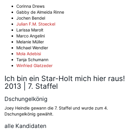
Corinna Drews
Gabby de Almeida Rinne
Jochen Bendel
Julian F.M. Stoeckel
Larissa Marolt
Marco Angelini
Melanie Müller
Michael Wendler
Mola Adebisi
Tanja Schumann
Winfried Glatzeder
Ich bin ein Star-Holt mich hier raus!
2013 | 7. Staffel
Dschungelkönig
Joey Heindle gewann die 7. Staffel und wurde zum 4.
Dschungelkönig gewählt.
alle Kandidaten