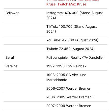
Kruse
,
Twitch Max Kruse
Follower
Instagram: 474.000 (Stand August
2024)
TikTok: 100.700 (Stand August
2024)
YouTube: 42.500 (August 2024)
Twitch: 72.452 (August 2024)
Beruf
Fußballspieler, Reality-TV-Darsteller
Vereine
1992–1998 TSV Reinbek
1998–2005 SC Vier- und
Marschlande
2006–2007 Werder Bremen
2006–2009 Werder Bremen II
2007–2009 Werder Bremen