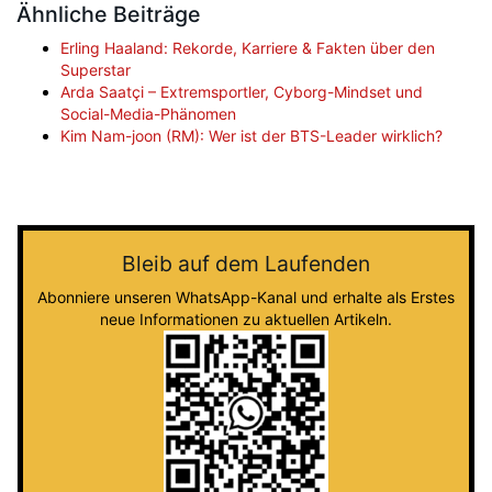
Ähnliche Beiträge
Erling Haaland: Rekorde, Karriere & Fakten über den
Superstar
Arda Saatçi – Extremsportler, Cyborg-Mindset und
Social-Media-Phänomen
Kim Nam-joon (RM): Wer ist der BTS-Leader wirklich?
Bleib auf dem Laufenden
Abonniere unseren WhatsApp-Kanal und erhalte als Erstes
neue Informationen zu aktuellen Artikeln.