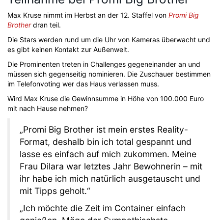
Max Kruse nimmt im Herbst an der 12. Staffel von
Promi Big
Brother
dran teil.
Die Stars werden rund um die Uhr von Kameras überwacht und
es gibt keinen Kontakt zur Außenwelt.
Die Prominenten treten in Challenges gegeneinander an und
müssen sich gegenseitig nominieren. Die Zuschauer bestimmen
im Telefonvoting wer das Haus verlassen muss.
Wird Max Kruse die Gewinnsumme in Höhe von 100.000 Euro
mit nach Hause nehmen?
„Promi Big Brother ist mein erstes Reality-
Format, deshalb bin ich total gespannt und
lasse es einfach auf mich zukommen. Meine
Frau Dilara war letztes Jahr Bewohnerin – mit
ihr habe ich mich natürlich ausgetauscht und
mit Tipps geholt.“
„Ich möchte die Zeit im Container einfach