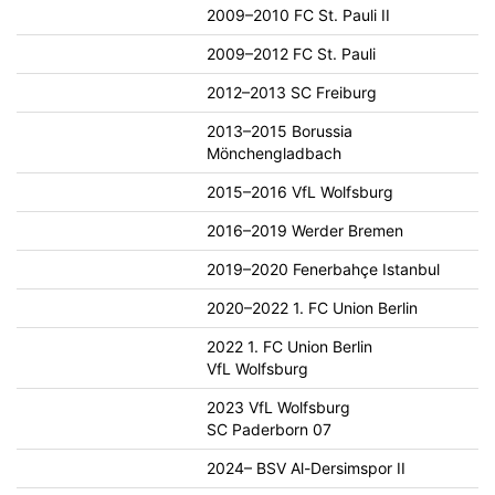
2009–2010 FC St. Pauli II
2009–2012 FC St. Pauli
2012–2013 SC Freiburg
2013–2015 Borussia
Mönchengladbach
2015–2016 VfL Wolfsburg
2016–2019 Werder Bremen
2019–2020 Fenerbahçe Istanbul
2020–2022 1. FC Union Berlin
2022 1. FC Union Berlin
VfL Wolfsburg
2023 VfL Wolfsburg
SC Paderborn 07
2024– BSV Al-Dersimspor II