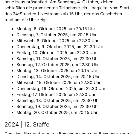
neue Haus präsentiert. Am Samstag, 4. Oktober, ziehen
schließlich die prominenten Teilnehmer ein – begleitet vom Start
des 24-Stunden-Livestreams ab 15 Uhr, der das Geschehen
rund um die Uhr zeigt.
Montag, 6. Oktober 2025, um 20:15 Uhr
Dienstag, 7. Oktober 2025, um 20:15 Uhr
Mittwoch, 8. Oktober 2025, um 22:30 Uhr
Donnerstag, 9. Oktober 2025, um 22:30 Uhr
Freitag, 10. Oktober 2025, um 22:30 Uhr
Samstag, 11. Oktober 2025, um 22:30 Uhr
Sonntag, 12. Oktober 2025, um 22:30 Uhr
Montag, 13. Oktober 2025, um 20:15 Uhr
Dienstag, 14. Oktober 2025, um 20:15 Uhr
Mittwoch, 15. Oktober 2025, um 22:30 Uhr
Donnerstag, 16. Oktober 2025, um 22:30 Uhr
Freitag, 17. Oktober 2025, um 22:30 Uhr
Samstag, 18. Oktober 2025, um 22:30 Uhr
Sonntag, 19. Oktober 2025, um 22:30 Uhr
Montag, 20. Oktober 2025, um 20:15 Uhr
2024 | 12. Staffel
Den Live-Einzug der ersten Bewohnerinnen und Bewohner kann