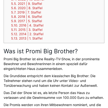
5.5.
2021 | 9. Staffel
5.6.
2020 | 8. Staffel
5.7.
2019 | 7. Staffel
5.8.
2018 | 6. Staffel
5.9.
2017 | 5. Staffel
5.10.
2016 | 4. Staffel
5.11.
2015 | 3. Staffel
5.12.
2014 | 2. Staffel
5.13.
2013 | 1. Staffel
Was ist Promi Big Brother?
Promi Big Brother ist eine Reality-TV-Show, in der prominente
Bewohner und Bewohnerinnen in einem speziell dafür
eingerichteten Haus zusammenleben.
Die Grundidee entspricht dem klassischen Big Brother: Die
Teilnehmer stehen rund um die Uhr unter Video- und
Tonüberwachung und haben keinen Kontakt zur Außenwelt.
Das Ziel der Show ist es, als letzte Person das Haus zu
verlassen und die Gewinnsumme von 100.000 Euro zu erhalten.
Die Promis werden von ihren Mitbewohnern nominiert, und die