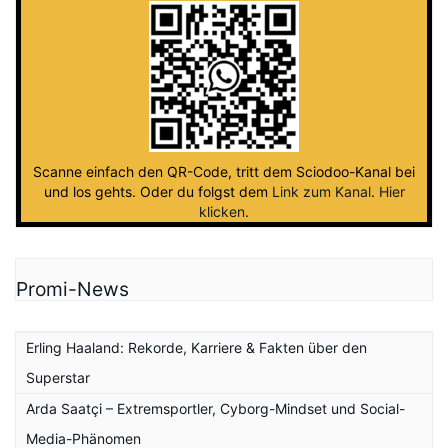
Scanne einfach den QR-Code, tritt dem Sciodoo-Kanal bei
und los gehts. Oder du folgst dem
Link zum Kanal
.
Hier
klicken
.
Promi-News
Erling Haaland: Rekorde, Karriere & Fakten über den
Superstar
Arda Saatçi – Extremsportler, Cyborg-Mindset und Social-
Media-Phänomen