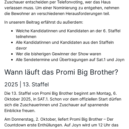
Zuschauer entscheiden per Telefonvoting, wer das Haus
verlassen muss. Um einer Nominierung zu entgehen, nehmen
die Bewohner an verschiedenen Herausforderungen teil.
In unserem Beitrag erfährst du außerdem:
Welche Kandidatinnen und Kandidaten an der 6. Staffel
teilnehmen
Alle Kandidatinnen und Kandidaten aus den Staffeln
davor
Wer die bisherigen Gewinner der Show waren
Alle Sendetermine und Übertragungen auf Sat.1 und Joyn
Wann läuft das Promi Big Brother?
2025 | 13. Staffel
Die 13. Staffel von Promi Big Brother beginnt am Montag, 6.
Oktober 2025, in SAT.1. Schon vor dem offiziellen Start dürfen
sich die Zuschauerinnen und Zuschauer auf spannende
Einblicke freuen.
Am Donnerstag, 2. Oktober, liefert Promi Big Brother – Der
Countdown erste Enthüllungen. Auf Joyn wird um 12 Uhr das