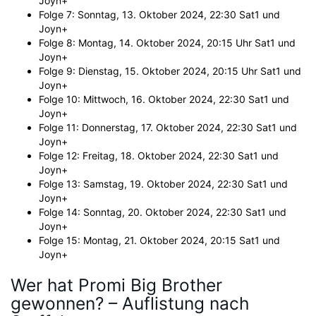
Joyn+
Folge 7: Sonntag, 13. Oktober 2024, 22:30 Sat1 und
Joyn+
Folge 8: Montag, 14. Oktober 2024, 20:15 Uhr Sat1 und
Joyn+
Folge 9: Dienstag, 15. Oktober 2024, 20:15 Uhr Sat1 und
Joyn+
Folge 10: Mittwoch, 16. Oktober 2024, 22:30 Sat1 und
Joyn+
Folge 11: Donnerstag, 17. Oktober 2024, 22:30 Sat1 und
Joyn+
Folge 12: Freitag, 18. Oktober 2024, 22:30 Sat1 und
Joyn+
Folge 13: Samstag, 19. Oktober 2024, 22:30 Sat1 und
Joyn+
Folge 14: Sonntag, 20. Oktober 2024, 22:30 Sat1 und
Joyn+
Folge 15: Montag, 21. Oktober 2024, 20:15 Sat1 und
Joyn+
Wer hat Promi Big Brother
gewonnen? – Auflistung nach