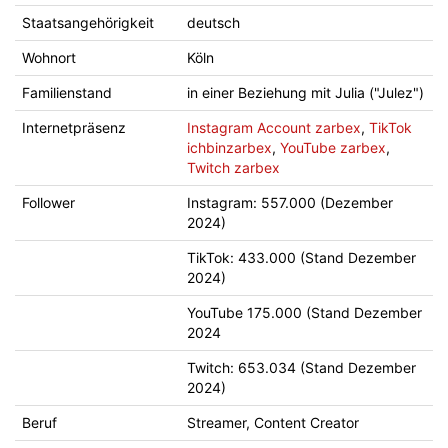
Staatsangehörigkeit
deutsch
Wohnort
Köln
Familienstand
in einer Beziehung mit Julia ("Julez")
Internetpräsenz
Instagram Account zarbex
,
TikTok
ichbinzarbex
,
YouTube zarbex
,
Twitch zarbex
Follower
Instagram: 557.000 (Dezember
2024)
TikTok: 433.000 (Stand Dezember
2024)
YouTube 175.000 (Stand Dezember
2024
Twitch: 653.034 (Stand Dezember
2024)
Beruf
Streamer, Content Creator