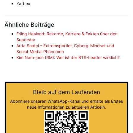
Zarbex
Ähnliche Beiträge
Erling Haaland: Rekorde, Karriere & Fakten über den
Superstar
Arda Saatçi – Extremsportler, Cyborg-Mindset und
Social-Media-Phänomen
Kim Nam-joon (RM): Wer ist der BTS-Leader wirklich?
Bleib auf dem Laufenden
Abonniere unseren WhatsApp-Kanal und erhalte als Erstes
neue Informationen zu aktuellen Artikeln.