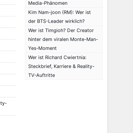
Media-Phänomen
Kim Nam-joon (RM): Wer ist
der BTS-Leader wirklich?
Wer ist Timgioh? Der Creator
hinter dem viralen Monte-Man-
Yes-Moment
Wer ist Richard Cwiertnia:
Steckbrief, Karriere & Reality-
TV-Auftritte
ty-