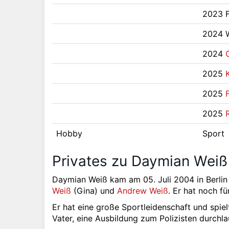
2023 F
2024 W
2024
2025
2025
2025
Hobby
Sport
Privates zu Daymian Weiß
Daymian Weiß kam am 05. Juli 2004 in Berlin 
Weiß
(Gina) und
Andrew Weiß
. Er hat noch f
Er hat eine große Sportleidenschaft und spiel
Vater, eine Ausbildung zum Polizisten durchla