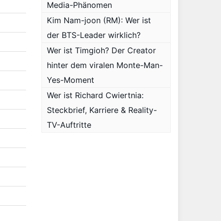
Media-Phänomen
Kim Nam-joon (RM): Wer ist
der BTS-Leader wirklich?
Wer ist Timgioh? Der Creator
hinter dem viralen Monte-Man-
Yes-Moment
Wer ist Richard Cwiertnia:
Steckbrief, Karriere & Reality-
TV-Auftritte