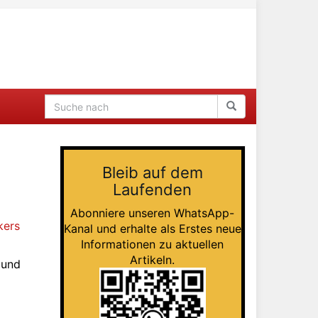
Bleib auf dem
Laufenden
Abonniere unseren WhatsApp-
kers
Kanal und erhalte als Erstes neue
Informationen zu aktuellen
Artikeln.
 und