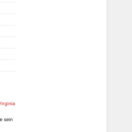
Virginia
e sein