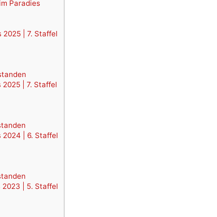
im Paradies
2025 | 7. Staffel
standen
2025 | 7. Staffel
standen
2024 | 6. Staffel
standen
2023 | 5. Staffel