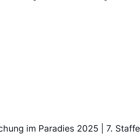
chung im Paradies 2025 | 7. Staffe