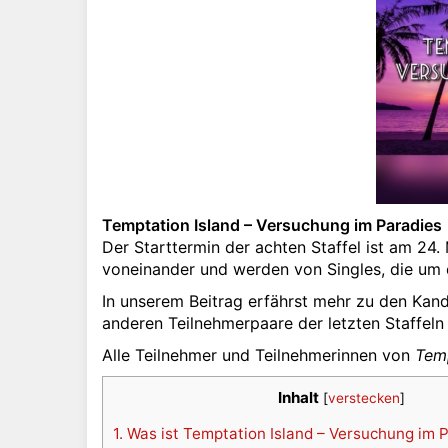
Temptation Island – Versuchung im Paradies
Der Starttermin der achten Staffel ist am 24
voneinander und werden von Singles, die um 
In unserem Beitrag erfährst mehr zu den Kand
anderen Teilnehmerpaare der letzten Staffel
Alle Teilnehmer und Teilnehmerinnen von
Temp
Inhalt
[
verstecken
]
1.
Was ist Temptation Island – Versuchung im 