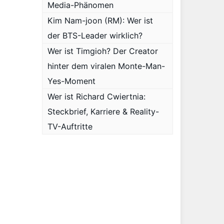
Media-Phänomen
Kim Nam-joon (RM): Wer ist
der BTS-Leader wirklich?
Wer ist Timgioh? Der Creator
hinter dem viralen Monte-Man-
Yes-Moment
Wer ist Richard Cwiertnia:
Steckbrief, Karriere & Reality-
TV-Auftritte