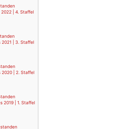
standen
2022 | 4. Staffel
standen
2021 | 3. Staffel
standen
2020 | 2. Staffel
standen
2019 | 1. Staffel
estanden