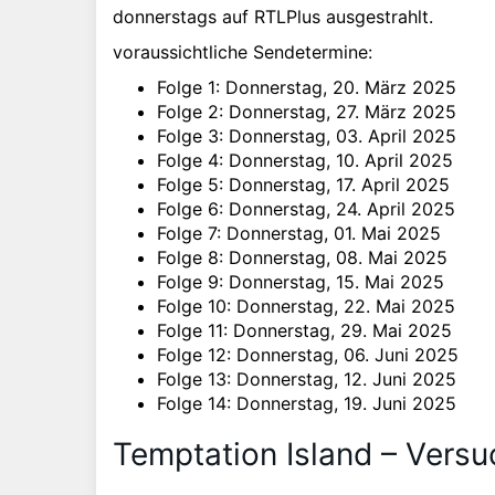
donnerstags auf RTLPlus ausgestrahlt.
voraussichtliche Sendetermine:
Folge 1: Donnerstag, 20. März 2025
Folge 2: Donnerstag, 27. März 2025
Folge 3: Donnerstag, 03. April 2025
Folge 4: Donnerstag, 10. April 2025
Folge 5: Donnerstag, 17. April 2025
Folge 6: Donnerstag, 24. April 2025
Folge 7: Donnerstag, 01. Mai 2025
Folge 8: Donnerstag, 08. Mai 2025
Folge 9: Donnerstag, 15. Mai 2025
Folge 10: Donnerstag, 22. Mai 2025
Folge 11: Donnerstag, 29. Mai 2025
Folge 12: Donnerstag, 06. Juni 2025
Folge 13: Donnerstag, 12. Juni 2025
Folge 14: Donnerstag, 19. Juni 2025
Temptation Island – Versu