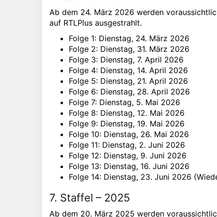
Ab dem 24. März 2026 werden voraussichtlic
auf RTLPlus ausgestrahlt.
Folge 1: Dienstag, 24. März 2026
Folge 2: Dienstag, 31. März 2026
Folge 3: Dienstag, 7. April 2026
Folge 4: Dienstag, 14. April 2026
Folge 5: Dienstag, 21. April 2026
Folge 6: Dienstag, 28. April 2026
Folge 7: Dienstag, 5. Mai 2026
Folge 8: Dienstag, 12. Mai 2026
Folge 9: Dienstag, 19. Mai 2026
Folge 10: Dienstag, 26. Mai 2026
Folge 11: Dienstag, 2. Juni 2026
Folge 12: Dienstag, 9. Juni 2026
Folge 13: Dienstag, 16. Juni 2026
Folge 14: Dienstag, 23. Juni 2026 (Wied
7. Staffel – 2025
Ab dem 20. März 2025 werden voraussichtlic