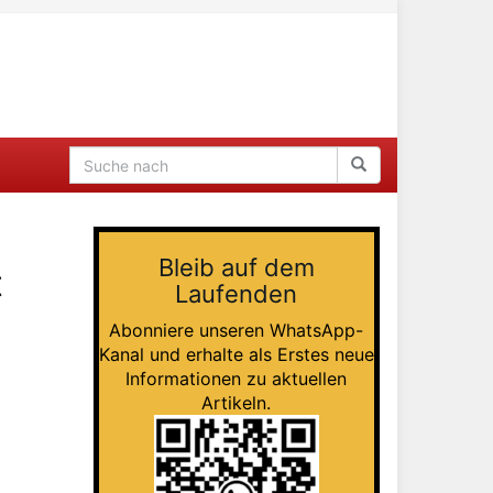
Bleib auf dem
t
Laufenden
Abonniere unseren WhatsApp-
Kanal und erhalte als Erstes neue
Informationen zu aktuellen
Artikeln.