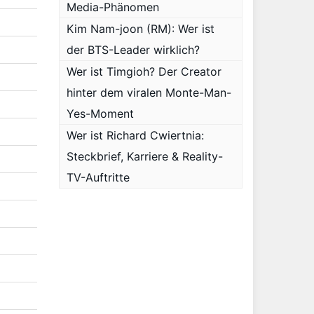
Media-Phänomen
Kim Nam-joon (RM): Wer ist
der BTS-Leader wirklich?
Wer ist Timgioh? Der Creator
hinter dem viralen Monte-Man-
Yes-Moment
Wer ist Richard Cwiertnia:
Steckbrief, Karriere & Reality-
TV-Auftritte