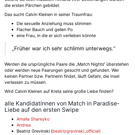
die ersten Pärchen gebildet.
Das sucht Calvin Kleinen in seiner Traumfrau:
Die sexuelle Anziehung muss stimmen
Flacher Bauch und geilen Po
eine Frau, in die er sich verlieben könnte
„Früher war ich sehr schlimm unterwegs.“
Werden die ursprüngliche Paare die „Match Nights“ überstehen
oder werden neue Paarungen gesucht und gefunden. Wer
keinen Partner bzw. Partnerin findet, läuft Gefahr, die Insel
verlassen zu müssen.
Wird Calvin Kleinen auf Kreta seine große Liebe finden?
alle Kandidatinnen von Match in Paradise-
Liebe auf den ersten Swipe
Amalia Shareyko
Andrea
Beatriz Grevinski (
beatrizgrevinski_official)