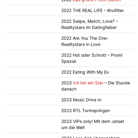
2022 THE REAL LIFE – #nofilter
2022 Swipe, Match, Love? –
Realitystars im Datingfieber
2022 Are You The One-
Realitystars in Love
2022 Hot oder Schrott – Promi
Spezial
2022 Eating With My Ex
2023
Ich bin ein Star
– Die Stunde
danach
2023 Music Drive In
2023 RTL Turmspringen
2023 VIPs only! Mit dem Jetset
um die Welt