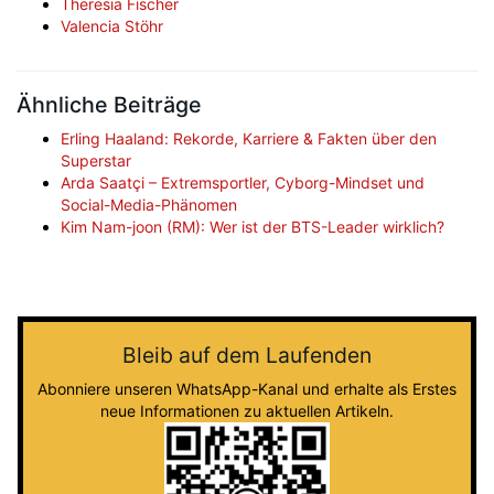
Theresia Fischer
Valencia Stöhr
Ähnliche Beiträge
Erling Haaland: Rekorde, Karriere & Fakten über den
Superstar
Arda Saatçi – Extremsportler, Cyborg-Mindset und
Social-Media-Phänomen
Kim Nam-joon (RM): Wer ist der BTS-Leader wirklich?
Bleib auf dem Laufenden
Abonniere unseren WhatsApp-Kanal und erhalte als Erstes
neue Informationen zu aktuellen Artikeln.