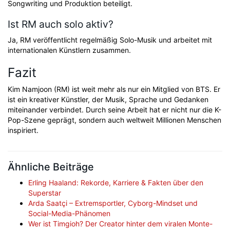
Songwriting und Produktion beteiligt.
Ist RM auch solo aktiv?
Ja, RM veröffentlicht regelmäßig Solo-Musik und arbeitet mit
internationalen Künstlern zusammen.
Fazit
Kim Namjoon (RM) ist weit mehr als nur ein Mitglied von BTS. Er
ist ein kreativer Künstler, der Musik, Sprache und Gedanken
miteinander verbindet. Durch seine Arbeit hat er nicht nur die K-
Pop-Szene geprägt, sondern auch weltweit Millionen Menschen
inspiriert.
Ähnliche Beiträge
Erling Haaland: Rekorde, Karriere & Fakten über den
Superstar
Arda Saatçi – Extremsportler, Cyborg-Mindset und
Social-Media-Phänomen
Wer ist Timgioh? Der Creator hinter dem viralen Monte-