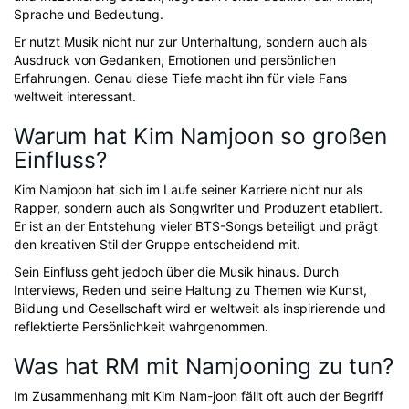
Sprache und Bedeutung.
Er nutzt Musik nicht nur zur Unterhaltung, sondern auch als
Ausdruck von Gedanken, Emotionen und persönlichen
Erfahrungen. Genau diese Tiefe macht ihn für viele Fans
weltweit interessant.
Warum hat Kim Namjoon so großen
Einfluss?
Kim Namjoon hat sich im Laufe seiner Karriere nicht nur als
Rapper, sondern auch als Songwriter und Produzent etabliert.
Er ist an der Entstehung vieler BTS-Songs beteiligt und prägt
den kreativen Stil der Gruppe entscheidend mit.
Sein Einfluss geht jedoch über die Musik hinaus. Durch
Interviews, Reden und seine Haltung zu Themen wie Kunst,
Bildung und Gesellschaft wird er weltweit als inspirierende und
reflektierte Persönlichkeit wahrgenommen.
Was hat RM mit Namjooning zu tun?
Im Zusammenhang mit Kim Nam-joon fällt oft auch der Begriff