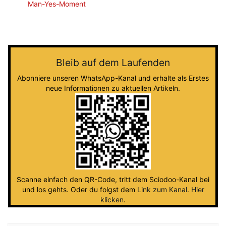
Man-Yes-Moment
Bleib auf dem Laufenden
Abonniere unseren WhatsApp-Kanal und erhalte als Erstes
neue Informationen zu aktuellen Artikeln.
Scanne einfach den QR-Code, tritt dem Sciodoo-Kanal bei
und los gehts. Oder du folgst dem
Link zum Kanal
.
Hier
klicken
.