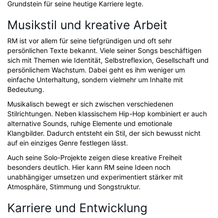
Grundstein für seine heutige Karriere legte.
Musikstil und kreative Arbeit
RM ist vor allem für seine tiefgründigen und oft sehr
persönlichen Texte bekannt. Viele seiner Songs beschäftigen
sich mit Themen wie Identität, Selbstreflexion, Gesellschaft und
persönlichem Wachstum. Dabei geht es ihm weniger um
einfache Unterhaltung, sondern vielmehr um Inhalte mit
Bedeutung.
Musikalisch bewegt er sich zwischen verschiedenen
Stilrichtungen. Neben klassischem Hip-Hop kombiniert er auch
alternative Sounds, ruhige Elemente und emotionale
Klangbilder. Dadurch entsteht ein Stil, der sich bewusst nicht
auf ein einziges Genre festlegen lässt.
Auch seine Solo-Projekte zeigen diese kreative Freiheit
besonders deutlich. Hier kann RM seine Ideen noch
unabhängiger umsetzen und experimentiert stärker mit
Atmosphäre, Stimmung und Songstruktur.
Karriere und Entwicklung