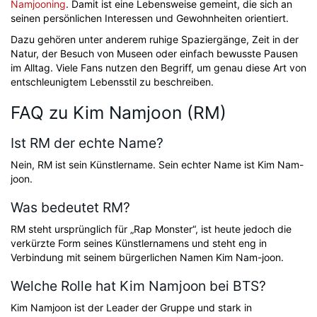
Namjooning
. Damit ist eine Lebensweise gemeint, die sich an
seinen persönlichen Interessen und Gewohnheiten orientiert.
Dazu gehören unter anderem ruhige Spaziergänge, Zeit in der
Natur, der Besuch von Museen oder einfach bewusste Pausen
im Alltag. Viele Fans nutzen den Begriff, um genau diese Art von
entschleunigtem Lebensstil zu beschreiben.
FAQ zu Kim Namjoon (RM)
Ist RM der echte Name?
Nein, RM ist sein Künstlername. Sein echter Name ist Kim Nam-
joon.
Was bedeutet RM?
RM steht ursprünglich für „Rap Monster“, ist heute jedoch die
verkürzte Form seines Künstlernamens und steht eng in
Verbindung mit seinem bürgerlichen Namen Kim Nam-joon.
Welche Rolle hat Kim Namjoon bei BTS?
Kim Namjoon ist der Leader der Gruppe und stark in