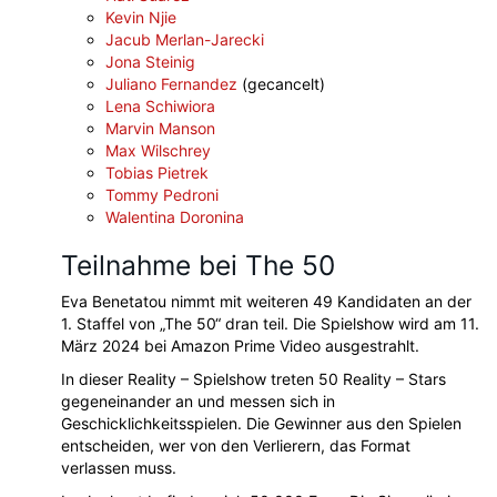
Kevin Njie
Jacub Merlan-Jarecki
Jona Steinig
Juliano Fernandez
(gecancelt)
Lena Schiwiora
Marvin Manson
Max Wilschrey
Tobias Pietrek
Tommy Pedroni
Walentina Doronina
Teilnahme bei The 50
Eva Benetatou nimmt mit weiteren 49 Kandidaten an der
1. Staffel von „The 50“ dran teil. Die Spielshow wird am 11.
März 2024 bei Amazon Prime Video ausgestrahlt.
In dieser Reality – Spielshow treten 50 Reality – Stars
gegeneinander an und messen sich in
Geschicklichkeitsspielen. Die Gewinner aus den Spielen
entscheiden, wer von den Verlierern, das Format
verlassen muss.