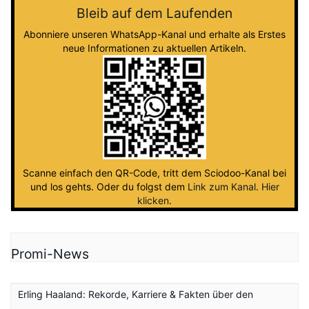
Bleib auf dem Laufenden
Abonniere unseren WhatsApp-Kanal und erhalte als Erstes
neue Informationen zu aktuellen Artikeln.
Scanne einfach den QR-Code, tritt dem Sciodoo-Kanal bei
und los gehts. Oder du folgst dem
Link zum Kanal
.
Hier
klicken
.
Promi-News
Erling Haaland: Rekorde, Karriere & Fakten über den