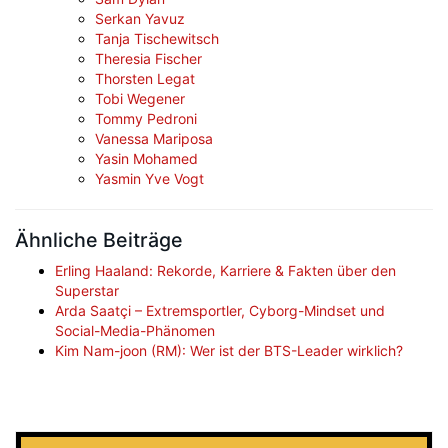
Serkan Yavuz
Tanja Tischewitsch
Theresia Fischer
Thorsten Legat
Tobi Wegener
Tommy Pedroni
Vanessa Mariposa
Yasin Mohamed
Yasmin Yve Vogt
Ähnliche Beiträge
Erling Haaland: Rekorde, Karriere & Fakten über den
Superstar
Arda Saatçi – Extremsportler, Cyborg-Mindset und
Social-Media-Phänomen
Kim Nam-joon (RM): Wer ist der BTS-Leader wirklich?