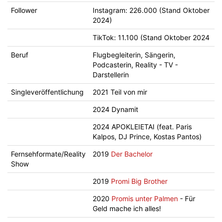
Follower
Instagram: 226.000 (Stand Oktober
2024)
TikTok: 11.100 (Stand Oktober 2024
Beruf
Flugbegleiterin, Sängerin,
Podcasterin, Reality - TV -
Darstellerin
Singleveröffentlichung
2021 Teil von mir
2024 Dynamit
2024 APOKLEIETAI (feat. Paris
Kalpos, DJ Prince, Kostas Pantos)
Fernsehformate/Reality
2019
Der Bachelor
Show
2019
Promi Big Brother
2020
Promis unter Palmen
- Für
Geld mache ich alles!