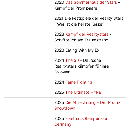
2020
Das Sommerhaus der Stars
-
Kampf der Promipaare
2021 Die Festspiele der Reality Stars
- Wer ist die hellste Kerze?
2023
Kampf der Realitystars
-
Schiffbruch am Traumstrand
2023 Eating With My Ex
2024
The 50
- Deutsche
Realitystars kämpfen für ihre
Follower
2024
Fame Fighting
2025
The Ultimate HYPE
2025
Die Abrechnung – Der Promi-
Showdown
2025
Forsthaus Rampensau
Germany