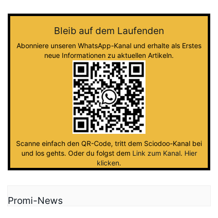
Bleib auf dem Laufenden
Abonniere unseren WhatsApp-Kanal und erhalte als Erstes
neue Informationen zu aktuellen Artikeln.
Scanne einfach den QR-Code, tritt dem Sciodoo-Kanal bei
und los gehts. Oder du folgst dem
Link zum Kanal
.
Hier
klicken
.
Promi-News