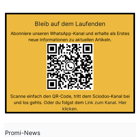
Bleib auf dem Laufenden
Abonniere unseren WhatsApp-Kanal und erhalte als Erstes
neue Informationen zu aktuellen Artikeln.
Scanne einfach den QR-Code, tritt dem Sciodoo-Kanal bei
und los gehts. Oder du folgst dem
Link zum Kanal
.
Hier
klicken
.
Promi-News