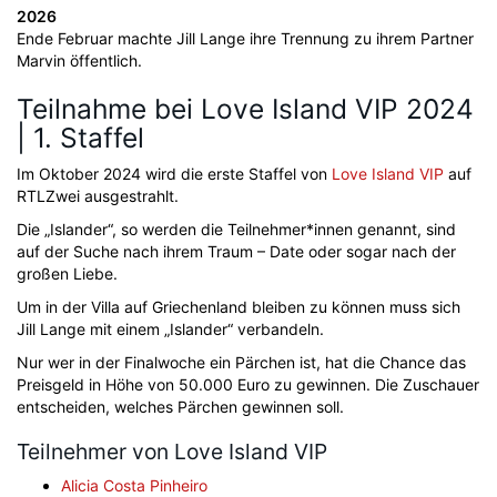
2026
Ende Februar machte Jill Lange ihre Trennung zu ihrem Partner
Marvin öffentlich.
Teilnahme bei Love Island VIP 2024
| 1. Staffel
Im Oktober 2024 wird die erste Staffel von
Love Island VIP
auf
RTLZwei ausgestrahlt.
Die „Islander“, so werden die Teilnehmer*innen genannt, sind
auf der Suche nach ihrem Traum – Date oder sogar nach der
großen Liebe.
Um in der Villa auf Griechenland bleiben zu können muss sich
Jill Lange mit einem „Islander“ verbandeln.
Nur wer in der Finalwoche ein Pärchen ist, hat die Chance das
Preisgeld in Höhe von 50.000 Euro zu gewinnen. Die Zuschauer
entscheiden, welches Pärchen gewinnen soll.
Teilnehmer von Love Island VIP
Alicia Costa Pinheiro