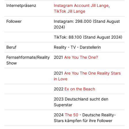
Internetpräsenz
Instagram Account Jill Lange
,
TikTok Jill Lange
Follower
Instagram: 298.000 (Stand August
2024)
TikTok: 88.100 (Stand August 2024)
Beruf
Reality - TV - Darstellerin
Fernsehformate/Reality
2021
Are You The One?
Show
2021
Are You The One Reality Stars
in Love
2022
Ex on the Beach
2023 Deutschland sucht den
Superstar
2024
The 50
- Deutsche Reality-
Stars kämpfen für ihre Follower