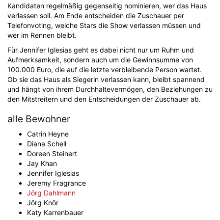
Kandidaten regelmäßig gegenseitig nominieren, wer das Haus
verlassen soll. Am Ende entscheiden die Zuschauer per
Telefonvoting, welche Stars die Show verlassen müssen und
wer im Rennen bleibt.
Für Jennifer Iglesias geht es dabei nicht nur um Ruhm und
Aufmerksamkeit, sondern auch um die Gewinnsumme von
100.000 Euro, die auf die letzte verbleibende Person wartet.
Ob sie das Haus als Siegerin verlassen kann, bleibt spannend
und hängt von ihrem Durchhaltevermögen, den Beziehungen zu
den Mitstreitern und den Entscheidungen der Zuschauer ab.
alle Bewohner
Catrin Heyne
Diana Schell
Doreen Steinert
Jay Khan
Jennifer Iglesias
Jeremy Fragrance
Jörg Dahlmann
Jörg Knör
Katy Karrenbauer