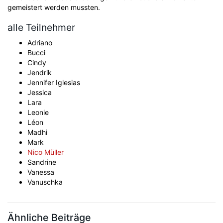
gemeistert werden mussten.
alle Teilnehmer
Adriano
Bucci
Cindy
Jendrik
Jennifer Iglesias
Jessica
Lara
Leonie
Léon
Madhi
Mark
Nico Müller
Sandrine
Vanessa
Vanuschka
Ähnliche Beiträge