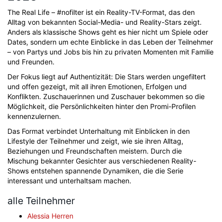
The Real Life – #nofilter ist ein Reality-TV-Format, das den
Alltag von bekannten Social-Media- und Reality-Stars zeigt.
Anders als klassische Shows geht es hier nicht um Spiele oder
Dates, sondern um echte Einblicke in das Leben der Teilnehmer
– von Partys und Jobs bis hin zu privaten Momenten mit Familie
und Freunden.
Der Fokus liegt auf Authentizität: Die Stars werden ungefiltert
und offen gezeigt, mit all ihren Emotionen, Erfolgen und
Konflikten. Zuschauerinnen und Zuschauer bekommen so die
Möglichkeit, die Persönlichkeiten hinter den Promi-Profilen
kennenzulernen.
Das Format verbindet Unterhaltung mit Einblicken in den
Lifestyle der Teilnehmer und zeigt, wie sie ihren Alltag,
Beziehungen und Freundschaften meistern. Durch die
Mischung bekannter Gesichter aus verschiedenen Reality-
Shows entstehen spannende Dynamiken, die die Serie
interessant und unterhaltsam machen.
alle Teilnehmer
Alessia Herren