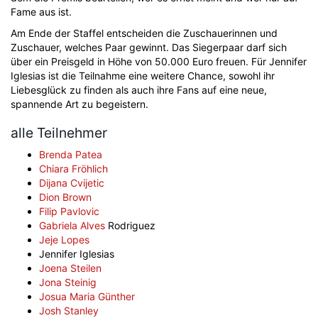
Fame aus ist.
Am Ende der Staffel entscheiden die Zuschauerinnen und
Zuschauer, welches Paar gewinnt. Das Siegerpaar darf sich
über ein Preisgeld in Höhe von 50.000 Euro freuen. Für Jennifer
Iglesias ist die Teilnahme eine weitere Chance, sowohl ihr
Liebesglück zu finden als auch ihre Fans auf eine neue,
spannende Art zu begeistern.
alle Teilnehmer
Brenda Patea
Chiara Fröhlich
Dijana Cvijetic
Dion Brown
Filip Pavlovic
Gabriela Alves
Rodriguez
Jeje Lopes
Jennifer Iglesias
Joena Steilen
Jona Steinig
Josua Maria Günther
Josh Stanley