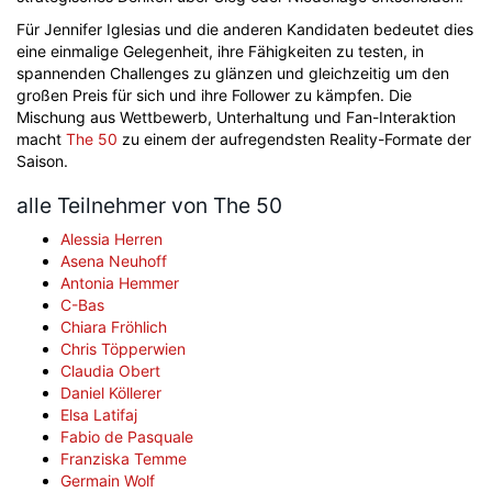
Für Jennifer Iglesias und die anderen Kandidaten bedeutet dies
eine einmalige Gelegenheit, ihre Fähigkeiten zu testen, in
spannenden Challenges zu glänzen und gleichzeitig um den
großen Preis für sich und ihre Follower zu kämpfen. Die
Mischung aus Wettbewerb, Unterhaltung und Fan-Interaktion
macht
The 50
zu einem der aufregendsten Reality-Formate der
Saison.
alle Teilnehmer von The 50
Alessia Herren
Asena Neuhoff
Antonia Hemmer
C-Bas
Chiara Fröhlich
Chris Töpperwien
Claudia Obert
Daniel Köllerer
Elsa Latifaj
Fabio de Pasquale
Franziska Temme
Germain Wolf