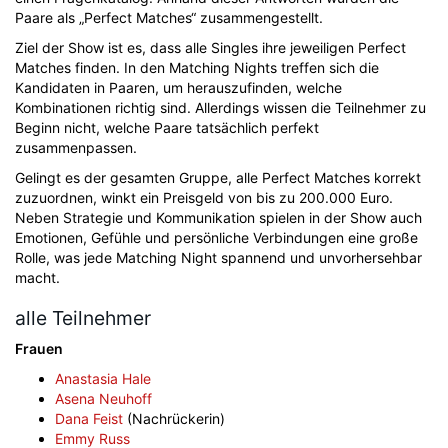
Paare als „Perfect Matches“ zusammengestellt.
Ziel der Show ist es, dass alle Singles ihre jeweiligen Perfect
Matches finden. In den Matching Nights treffen sich die
Kandidaten in Paaren, um herauszufinden, welche
Kombinationen richtig sind. Allerdings wissen die Teilnehmer zu
Beginn nicht, welche Paare tatsächlich perfekt
zusammenpassen.
Gelingt es der gesamten Gruppe, alle Perfect Matches korrekt
zuzuordnen, winkt ein Preisgeld von bis zu 200.000 Euro.
Neben Strategie und Kommunikation spielen in der Show auch
Emotionen, Gefühle und persönliche Verbindungen eine große
Rolle, was jede Matching Night spannend und unvorhersehbar
macht.
alle Teilnehmer
Frauen
Anastasia Hale
Asena Neuhoff
Dana Feist
(Nachrückerin)
Emmy Russ