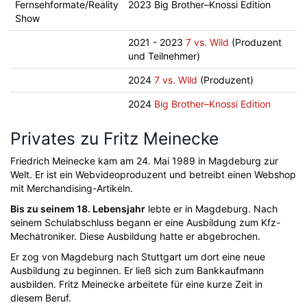
Fernsehformate/Reality
2023 Big Brother–Knossi Edition
Show
2021 - 2023
7 vs. Wild
(Produzent
und Teilnehmer)
2024
7 vs. Wild
(Produzent)
2024
Big Brother–Knossi Edition
Privates zu Fritz Meinecke
Friedrich Meinecke kam am 24. Mai 1989 in Magdeburg zur
Welt. Er ist ein Webvideoproduzent und betreibt einen Webshop
mit Merchandising-Artikeln.
Bis zu seinem 18. Lebensjahr
lebte er in Magdeburg. Nach
seinem Schulabschluss begann er eine Ausbildung zum Kfz-
Mechatroniker. Diese Ausbildung hatte er abgebrochen.
Er zog von Magdeburg nach Stuttgart um dort eine neue
Ausbildung zu beginnen. Er ließ sich zum Bankkaufmann
ausbilden. Fritz Meinecke arbeitete für eine kurze Zeit in
diesem Beruf.