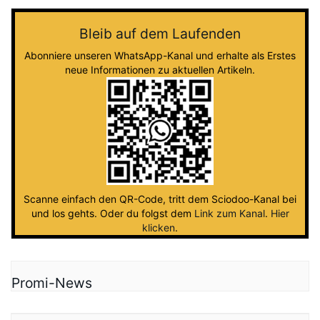
Bleib auf dem Laufenden
Abonniere unseren WhatsApp-Kanal und erhalte als Erstes
neue Informationen zu aktuellen Artikeln.
Scanne einfach den QR-Code, tritt dem Sciodoo-Kanal bei
und los gehts. Oder du folgst dem
Link zum Kanal
.
Hier
klicken
.
Promi-News