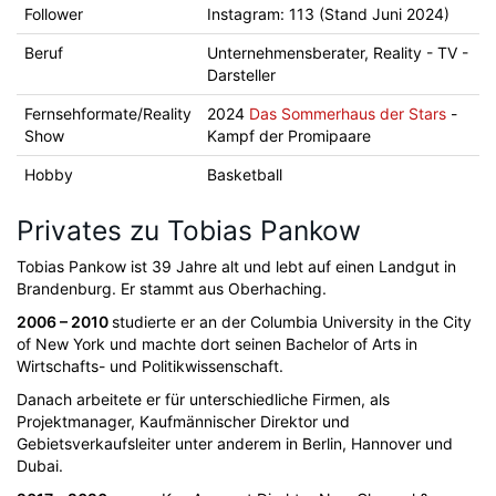
Follower
Instagram: 113 (Stand Juni 2024)
Beruf
Unternehmensberater, Reality - TV -
Darsteller
Fernsehformate/Reality
2024
Das Sommerhaus der Stars
-
Show
Kampf der Promipaare
Hobby
Basketball
Privates zu Tobias Pankow
Tobias Pankow ist 39 Jahre alt und lebt auf einen Landgut in
Brandenburg. Er stammt aus Oberhaching.
2006 – 2010
studierte er an der Columbia University in the City
of New York und machte dort seinen Bachelor of Arts in
Wirtschafts- und Politikwissenschaft.
Danach arbeitete er für unterschiedliche Firmen, als
Projektmanager, Kaufmännischer Direktor und
Gebietsverkaufsleiter unter anderem in Berlin, Hannover und
Dubai.