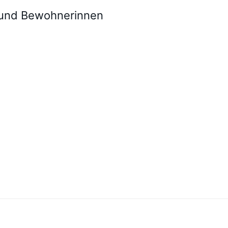
r und Bewohnerinnen