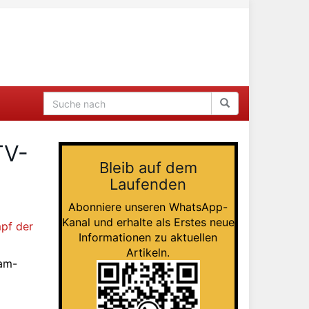
TV-
Bleib auf dem
Laufenden
Abonniere unseren WhatsApp-
Kanal und erhalte als Erstes neue
pf der
Informationen zu aktuellen
Artikeln.
ram-