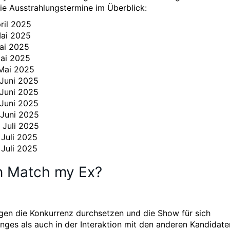
ie Ausstrahlungstermine im Überblick:
ril 2025
Mai 2025
Mai 2025
Mai 2025
 Mai 2025
 Juni 2025
 Juni 2025
 Juni 2025
 Juni 2025
 Juli 2025
 Juli 2025
 Juli 2025
n Match my Ex?
gen die Konkurrenz durchsetzen und die Show für sich
enges als auch in der Interaktion mit den anderen Kandidate