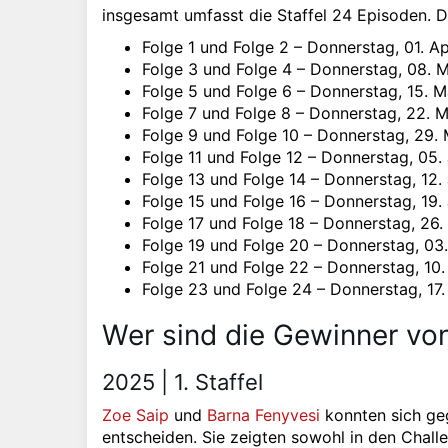
insgesamt umfasst die Staffel 24 Episoden. D
Folge 1 und Folge 2 – Donnerstag, 01. Ap
Folge 3 und Folge 4 – Donnerstag, 08. 
Folge 5 und Folge 6 – Donnerstag, 15. 
Folge 7 und Folge 8 – Donnerstag, 22. 
Folge 9 und Folge 10 – Donnerstag, 29.
Folge 11 und Folge 12 – Donnerstag, 05.
Folge 13 und Folge 14 – Donnerstag, 12.
Folge 15 und Folge 16 – Donnerstag, 19.
Folge 17 und Folge 18 – Donnerstag, 26.
Folge 19 und Folge 20 – Donnerstag, 03.
Folge 21 und Folge 22 – Donnerstag, 10.
Folge 23 und Folge 24 – Donnerstag, 17.
Wer sind die Gewinner vo
2025 | 1. Staffel
Zoe Saip
und
Barna Fenyvesi
konnten sich ge
entscheiden. Sie zeigten sowohl in den Chall