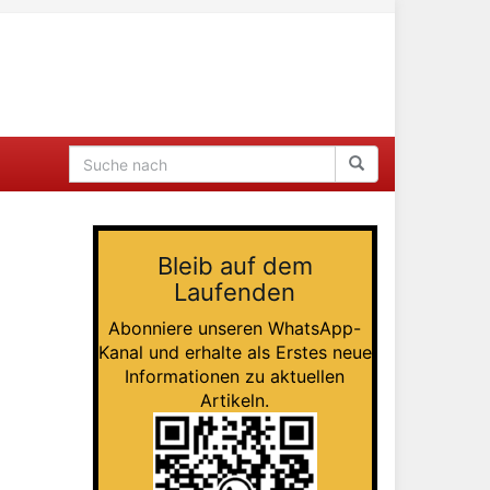
Bleib auf dem
Laufenden
Abonniere unseren WhatsApp-
Kanal und erhalte als Erstes neue
Informationen zu aktuellen
Artikeln.