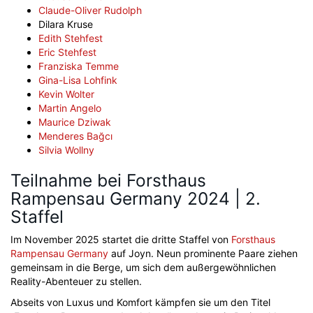
Claude-Oliver Rudolph
Dilara Kruse
Edith Stehfest
Eric Stehfest
Franziska Temme
Gina-Lisa Lohfink
Kevin Wolter
Martin Angelo
Maurice Dziwak
Menderes Bağcı
Silvia Wollny
Teilnahme bei Forsthaus
Rampensau Germany 2024 | 2.
Staffel
Im November 2025 startet die dritte Staffel von
Forsthaus
Rampensau Germany
auf Joyn. Neun prominente Paare ziehen
gemeinsam in die Berge, um sich dem außergewöhnlichen
Reality-Abenteuer zu stellen.
Abseits von Luxus und Komfort kämpfen sie um den Titel