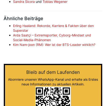
Sandra Sicora
und
Tobias Wegener
Ähnliche Beiträge
Erling Haaland: Rekorde, Karriere & Fakten über den
Superstar
Arda Saatçi – Extremsportler, Cyborg-Mindset und
Social-Media-Phänomen
Kim Nam-joon (RM): Wer ist der BTS-Leader wirklich?
Bleib auf dem Laufenden
Abonniere unseren WhatsApp-Kanal und erhalte als Erstes
neue Informationen zu aktuellen Artikeln.