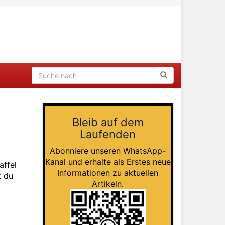
Bleib auf dem
Laufenden
Abonniere unseren WhatsApp-
Kanal und erhalte als Erstes neue
affel
Informationen zu aktuellen
t du
Artikeln.