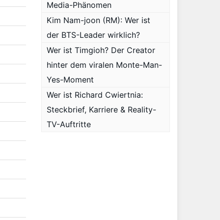
Media-Phänomen
Kim Nam-joon (RM): Wer ist
der BTS-Leader wirklich?
Wer ist Timgioh? Der Creator
hinter dem viralen Monte-Man-
Yes-Moment
Wer ist Richard Cwiertnia:
Steckbrief, Karriere & Reality-
TV-Auftritte