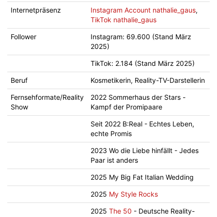
Internetpräsenz
Instagram Account nathalie_gaus
,
TikTok nathalie_gaus
Follower
Instagram: 69.600 (Stand März
2025)
TikTok: 2.184 (Stand März 2025)
Beruf
Kosmetikerin, Reality-TV-Darstellerin
Fernsehformate/Reality
2022 Sommerhaus der Stars -
Show
Kampf der Promipaare
Seit 2022 B:Real - Echtes Leben,
echte Promis
2023 Wo die Liebe hinfällt - Jedes
Paar ist anders
2025 My Big Fat Italian Wedding
2025
My Style Rocks
2025
The 50
- Deutsche Reality-