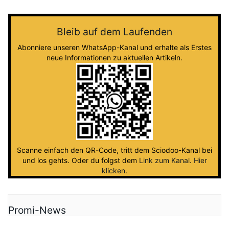
Bleib auf dem Laufenden
Abonniere unseren WhatsApp-Kanal und erhalte als Erstes
neue Informationen zu aktuellen Artikeln.
Scanne einfach den QR-Code, tritt dem Sciodoo-Kanal bei
und los gehts. Oder du folgst dem
Link zum Kanal
.
Hier
klicken
.
Promi-News