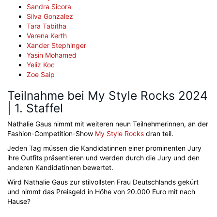
Sandra Sicora
Silva Gonzalez
Tara Tabitha
Verena Kerth
Xander Stephinger
Yasin Mohamed
Yeliz Koc
Zoe Saip
Teilnahme bei My Style Rocks 2024
| 1. Staffel
Nathalie Gaus nimmt mit weiteren neun Teilnehmerinnen, an der
Fashion-Competition-Show
My Style Rocks
dran teil.
Jeden Tag müssen die Kandidatinnen einer prominenten Jury
ihre Outfits präsentieren und werden durch die Jury und den
anderen Kandidatinnen bewertet.
Wird Nathalie Gaus zur stilvollsten Frau Deutschlands gekürt
und nimmt das Preisgeld in Höhe von 20.000 Euro mit nach
Hause?