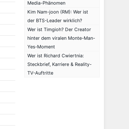
Media-Phänomen
Kim Nam-joon (RM): Wer ist
der BTS-Leader wirklich?
Wer ist Timgioh? Der Creator
hinter dem viralen Monte-Man-
Yes-Moment
Wer ist Richard Cwiertnia:
Steckbrief, Karriere & Reality-
TV-Auftritte