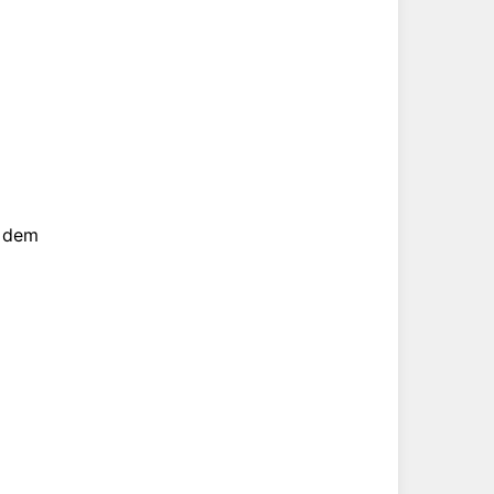
b dem