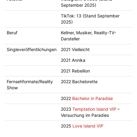
September 2025)
TikTok: 13 (Stand September
2025)
Beruf
Kellner, Musiker, Reality-TV-
Darsteller
Singleveröffentlichungen
2021 Vielleicht
2021 Annika
2021 Rebellion
Fernsehformate/Reality
2022 Bachelorette
Show
2022
Bachelor in Paradise
2023
Temptation Island VIP
–
Versuchung im Paradies
2025
Love Island VIP