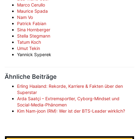
Marco Cerullo
Maurice Spada
Nam Vo
Patrick Fabian
Sina Hornberger
Stella Stegmann
Tatum Koch
Umut Tekin
Yannick Syperek
Ähnliche Beiträge
Erling Haaland: Rekorde, Karriere & Fakten über den
Superstar
Arda Saatçi – Extremsportler, Cyborg-Mindset und
Social-Media-Phänomen
Kim Nam-joon (RM): Wer ist der BTS-Leader wirklich?