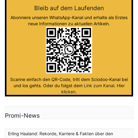
Bleib auf dem Laufenden
Abonniere unseren WhatsApp-Kanal und erhalte als Erstes
neue Informationen zu aktuellen Artikeln.
Scanne einfach den QR-Code, tritt dem Sciodoo-Kanal bei
und los gehts. Oder du folgst dem
Link zum Kanal
.
Hier
klicken
.
Promi-News
Erling Haaland: Rekorde, Karriere & Fakten über den