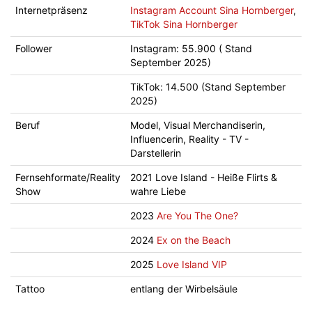
Internetpräsenz
Instagram Account Sina Hornberger
,
TikTok Sina Hornberger
Follower
Instagram: 55.900 ( Stand
September 2025)
TikTok: 14.500 (Stand September
2025)
Beruf
Model, Visual Merchandiserin,
Influencerin, Reality - TV -
Darstellerin
Fernsehformate/Reality
2021 Love Island - Heiße Flirts &
Show
wahre Liebe
2023
Are You The One?
2024
Ex on the Beach
2025
Love Island VIP
Tattoo
entlang der Wirbelsäule