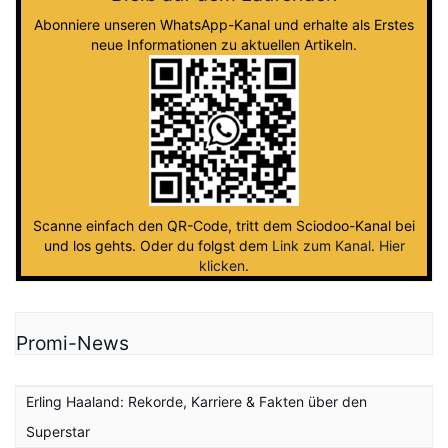
Abonniere unseren WhatsApp-Kanal und erhalte als Erstes
neue Informationen zu aktuellen Artikeln.
Scanne einfach den QR-Code, tritt dem Sciodoo-Kanal bei
und los gehts. Oder du folgst dem
Link zum Kanal
.
Hier
klicken
.
Promi-News
Erling Haaland: Rekorde, Karriere & Fakten über den
Superstar