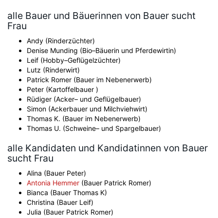
alle Bauer und Bäuerinnen von Bauer sucht
Frau
Andy (Rinderzüchter)
Denise Munding (Bio–Bäuerin und Pferdewirtin)
Leif (Hobby–Geflügelzüchter)
Lutz (Rinderwirt)
Patrick Romer (Bauer im Nebenerwerb)
Peter (Kartoffelbauer )
Rüdiger (Acker– und Geflügelbauer)
Simon (Ackerbauer und Milchviehwirt)
Thomas K. (Bauer im Nebenerwerb)
Thomas U. (Schweine– und Spargelbauer)
alle Kandidaten und Kandidatinnen von Bauer
sucht Frau
Alina (Bauer Peter)
Antonia Hemmer
(Bauer Patrick Romer)
Bianca (Bauer Thomas K)
Christina (Bauer Leif)
Julia (Bauer Patrick Romer)