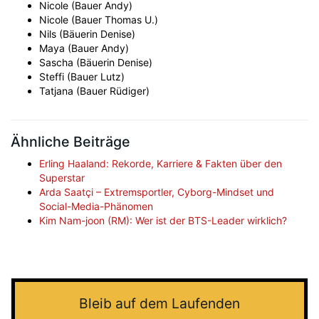
Nicole (Bauer Andy)
Nicole (Bauer Thomas U.)
Nils (Bäuerin Denise)
Maya (Bauer Andy)
Sascha (Bäuerin Denise)
Steffi (Bauer Lutz)
Tatjana (Bauer Rüdiger)
Ähnliche Beiträge
Erling Haaland: Rekorde, Karriere & Fakten über den
Superstar
Arda Saatçi – Extremsportler, Cyborg-Mindset und
Social-Media-Phänomen
Kim Nam-joon (RM): Wer ist der BTS-Leader wirklich?
Bleib auf dem Laufenden