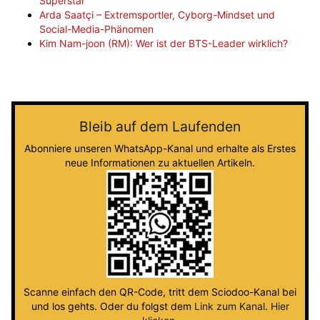
Superstar
Arda Saatçi – Extremsportler, Cyborg-Mindset und
Social-Media-Phänomen
Kim Nam-joon (RM): Wer ist der BTS-Leader wirklich?
Bleib auf dem Laufenden
Abonniere unseren WhatsApp-Kanal und erhalte als Erstes
neue Informationen zu aktuellen Artikeln.
Scanne einfach den QR-Code, tritt dem Sciodoo-Kanal bei
und los gehts. Oder du folgst dem
Link zum Kanal
.
Hier