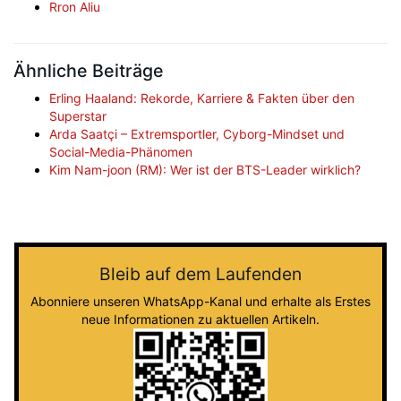
Rron Aliu
Ähnliche Beiträge
Erling Haaland: Rekorde, Karriere & Fakten über den
Superstar
Arda Saatçi – Extremsportler, Cyborg-Mindset und
Social-Media-Phänomen
Kim Nam-joon (RM): Wer ist der BTS-Leader wirklich?
Bleib auf dem Laufenden
Abonniere unseren WhatsApp-Kanal und erhalte als Erstes
neue Informationen zu aktuellen Artikeln.