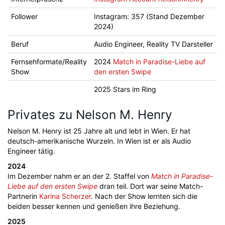
Follower
Instagram: 357 (Stand Dezember
2024)
Beruf
Audio Engineer, Reality TV Darsteller
Fernsehformate/Reality
2024
Match in Paradise-Liebe auf
Show
den ersten Swipe
2025 Stars im Ring
Privates zu Nelson M. Henry
Nelson M. Henry ist 25 Jahre alt und lebt in Wien. Er hat
deutsch-amerikanische Wurzeln. In Wien ist er als Audio
Engineer tätig.
2024
Im Dezember nahm er an der 2. Staffel von
Match in Paradise-
Liebe auf den ersten Swipe
dran teil. Dort war seine Match-
Partnerin
Karina Scherzer
. Nach der Show lernten sich die
beiden besser kennen und genießen ihre Beziehung.
2025