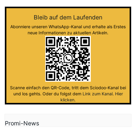
Bleib auf dem Laufenden
Abonniere unseren WhatsApp-Kanal und erhalte als Erstes
neue Informationen zu aktuellen Artikeln.
Scanne einfach den QR-Code, tritt dem Sciodoo-Kanal bei
und los gehts. Oder du folgst dem
Link zum Kanal
.
Hier
klicken
.
Promi-News