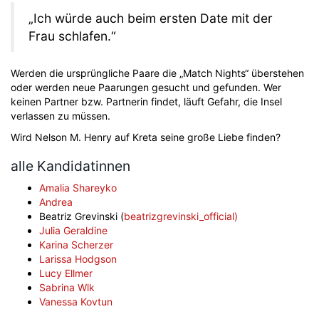
„Ich würde auch beim ersten Date mit der
Frau schlafen.“
Werden die ursprüngliche Paare die „Match Nights“ überstehen
oder werden neue Paarungen gesucht und gefunden. Wer
keinen Partner bzw. Partnerin findet, läuft Gefahr, die Insel
verlassen zu müssen.
Wird Nelson M. Henry auf Kreta seine große Liebe finden?
alle Kandidatinnen
Amalia Shareyko
Andrea
Beatriz Grevinski (
beatrizgrevinski_official)
Julia Geraldine
Karina Scherzer
Larissa Hodgson
Lucy Ellmer
Sabrina Wlk
Vanessa Kovtun