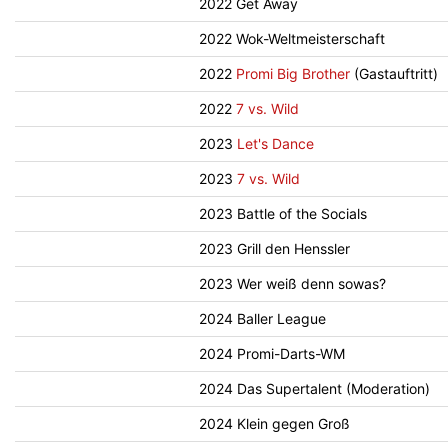
2022 Get Away
2022 Wok-Weltmeisterschaft
2022
Promi Big Brother
(Gastauftritt)
2022
7 vs. Wild
2023
Let's Dance
2023
7 vs. Wild
2023 Battle of the Socials
2023 Grill den Henssler
2023 Wer weiß denn sowas?
2024 Baller League
2024 Promi-Darts-WM
2024 Das Supertalent (Moderation)
2024 Klein gegen Groß