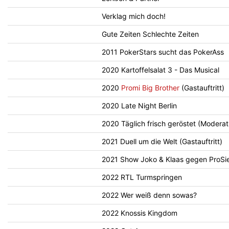
Verklag mich doch!
Gute Zeiten Schlechte Zeiten
2011 PokerStars sucht das PokerAss
2020 Kartoffelsalat 3 - Das Musical
2020
Promi Big Brother
(Gastauftritt)
2020 Late Night Berlin
2020 Täglich frisch geröstet (Moderat
2021 Duell um die Welt (Gastauftritt)
2021 Show Joko & Klaas gegen ProSi
2022 RTL Turmspringen
2022 Wer weiß denn sowas?
2022 Knossis Kingdom