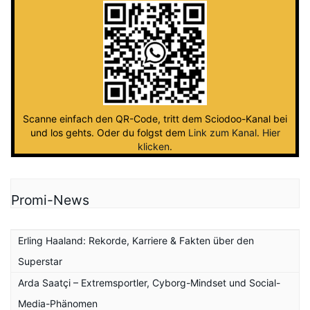
Scanne einfach den QR-Code, tritt dem Sciodoo-Kanal bei
und los gehts. Oder du folgst dem
Link zum Kanal
.
Hier
klicken
.
Promi-News
Erling Haaland: Rekorde, Karriere & Fakten über den
Superstar
Arda Saatçi – Extremsportler, Cyborg-Mindset und Social-
Media-Phänomen