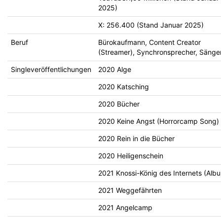
2025)
X: 256.400 (Stand Januar 2025)
Beruf
Bürokaufmann, Content Creator
(Streamer), Synchronsprecher, Sänge
Singleveröffentlichungen
2020 Alge
2020 Katsching
2020 Bücher
2020 Keine Angst (Horrorcamp Song)
2020 Rein in die Bücher
2020 Heiligenschein
2021 Knossi-König des Internets (Alb
2021 Weggefährten
2021 Angelcamp