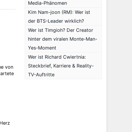
Media-Phänomen
Kim Nam-joon (RM): Wer ist
der BTS-Leader wirklich?
Wer ist Timgioh? Der Creator
hinter dem viralen Monte-Man-
Yes-Moment
Wer ist Richard Cwiertnia:
Steckbrief, Karriere & Reality-
he von
artete
TV-Auftritte
 Herz