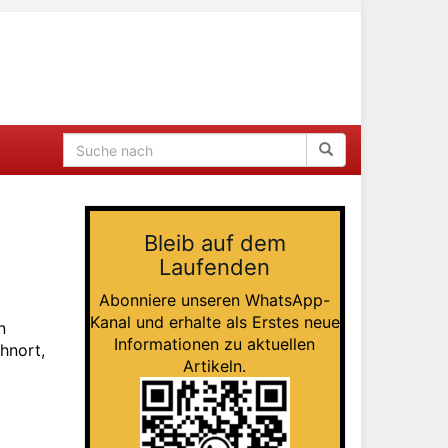
Bleib auf dem
Laufenden
Abonniere unseren WhatsApp-
Kanal und erhalte als Erstes neue
n
Informationen zu aktuellen
hnort,
Artikeln.