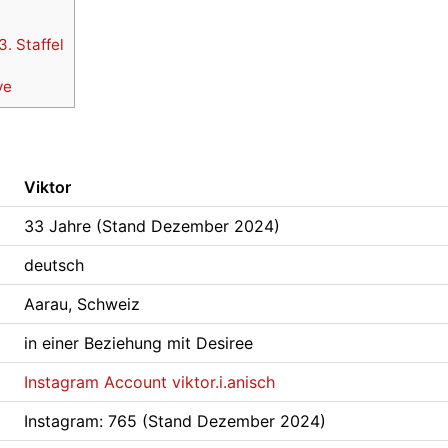
. Staffel
ve
Viktor
33 Jahre (Stand Dezember 2024)
deutsch
Aarau, Schweiz
in einer Beziehung mit Desiree
Instagram Account viktor.i.anisch
Instagram: 765 (Stand Dezember 2024)