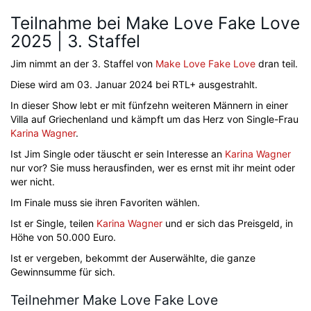
Teilnahme bei Make Love Fake Love
2025 | 3. Staffel
Jim nimmt an der 3. Staffel von
Make Love Fake Love
dran teil.
Diese wird am 03. Januar 2024 bei RTL+ ausgestrahlt.
In dieser Show lebt er mit fünfzehn weiteren Männern in einer
Villa auf Griechenland und kämpft um das Herz von Single-Frau
Karina Wagner
.
Ist Jim Single oder täuscht er sein Interesse an
Karina Wagner
nur vor? Sie muss herausfinden, wer es ernst mit ihr meint oder
wer nicht.
Im Finale muss sie ihren Favoriten wählen.
Ist er Single, teilen
Karina Wagner
und er sich das Preisgeld, in
Höhe von 50.000 Euro.
Ist er vergeben, bekommt der Auserwählte, die ganze
Gewinnsumme für sich.
Teilnehmer Make Love Fake Love