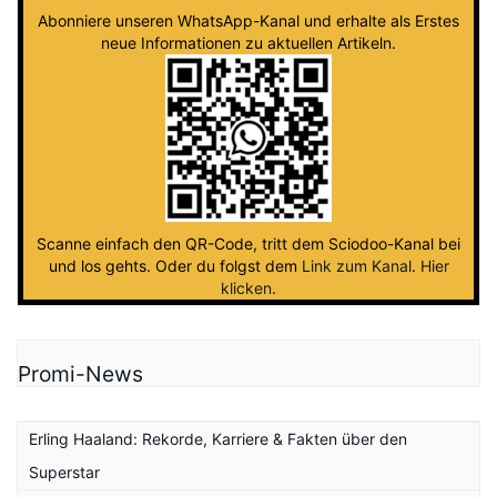
Abonniere unseren WhatsApp-Kanal und erhalte als Erstes
neue Informationen zu aktuellen Artikeln.
Scanne einfach den QR-Code, tritt dem Sciodoo-Kanal bei
und los gehts. Oder du folgst dem
Link zum Kanal
.
Hier
klicken
.
Promi-News
Erling Haaland: Rekorde, Karriere & Fakten über den
Superstar