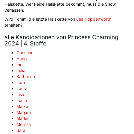
Halskette. Wer keine Halskette bekommt, muss die Show
verlassen.
Wird Tommi die letzte Halskette von
Lea Hoppenworth
erhalten?
alle Kandidatinnen von Princess Charming
2024 | 4. Staffel
Christine
Hang
Inci
Julia
Katharina
Lara
Laura
Lisa
Lucia
Maike
Marjam
Marlen
Melissa
Sara