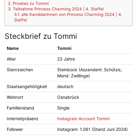
2.
Privates zu Tommi
3.
Teilnahme Princess Charming 2024 | 4. Staffel
3.1.
alle Kandidatinnen von Princess Charming 2024 | 4.
Staffel
Steckbrief zu Tommi
Name
Tommi
Alter
23 Jahre
Sternzeichen
Steinbock (Aszendent: Schütze,
Mond: Zwillinge)
Staatsangehörigkeit
deutsch
Wohnort
Osnabrück
Familienstand
Single
Internetpräsenz
Instagram Account Tommi
Follower
Instagram: 1.061 (Stand Juni 2024)