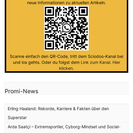
neue Informationen zu aktuellen Artikeln.
Scanne einfach den QR-Code, tritt dem Sciodoo-Kanal bei
und los gehts. Oder du folgst dem
Link zum Kanal
.
Hier
klicken
.
Promi-News
Erling Haaland: Rekorde, Karriere & Fakten über den
Superstar
Arda Saatçi – Extremsportler, Cyborg-Mindset und Social-