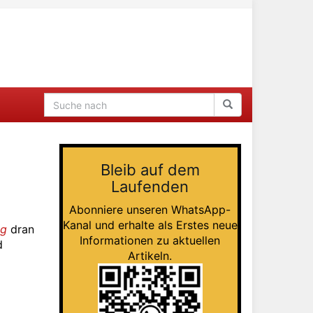
Bleib auf dem
Laufenden
Abonniere unseren WhatsApp-
Kanal und erhalte als Erstes neue
ng
dran
Informationen zu aktuellen
d
Artikeln.