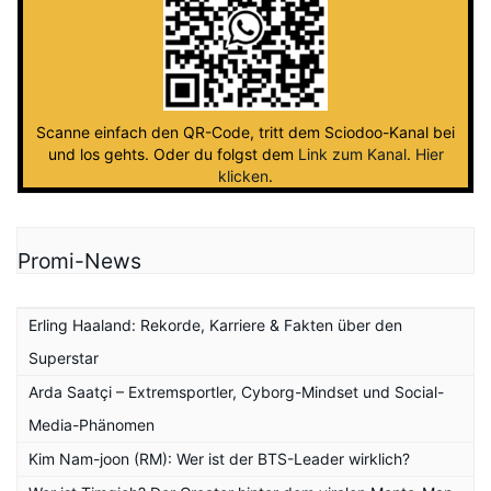
Scanne einfach den QR-Code, tritt dem Sciodoo-Kanal bei
und los gehts. Oder du folgst dem
Link zum Kanal
.
Hier
klicken
.
Promi-News
Erling Haaland: Rekorde, Karriere & Fakten über den
Superstar
Arda Saatçi – Extremsportler, Cyborg-Mindset und Social-
Media-Phänomen
Kim Nam-joon (RM): Wer ist der BTS-Leader wirklich?