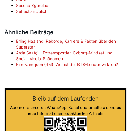
Sascha Zgorelec
Sebastian Jülich
Ähnliche Beiträge
Erling Haaland: Rekorde, Karriere & Fakten über den
Superstar
Arda Saatçi – Extremsportler, Cyborg-Mindset und
Social-Media-Phänomen
Kim Nam-joon (RM): Wer ist der BTS-Leader wirklich?
Bleib auf dem Laufenden
Abonniere unseren WhatsApp-Kanal und erhalte als Erstes
neue Informationen zu aktuellen Artikeln.