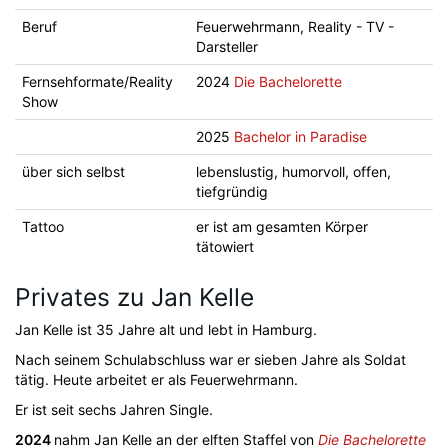
Beruf
Feuerwehrmann, Reality - TV -
Darsteller
Fernsehformate/Reality
2024
Die Bachelorette
Show
2025
Bachelor in Paradise
über sich selbst
lebenslustig, humorvoll, offen,
tiefgründig
Tattoo
er ist am gesamten Körper
tätowiert
Privates zu Jan Kelle
Jan Kelle ist 35 Jahre alt und lebt in Hamburg.
Nach seinem Schulabschluss war er sieben Jahre als Soldat
tätig. Heute arbeitet er als Feuerwehrmann.
Er ist seit sechs Jahren Single.
2024
nahm Jan Kelle an der elften Staffel von
Die Bachelorette