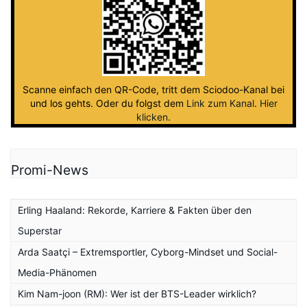
Scanne einfach den QR-Code, tritt dem Sciodoo-Kanal bei
und los gehts. Oder du folgst dem
Link zum Kanal
.
Hier
klicken
.
Promi-News
Erling Haaland: Rekorde, Karriere & Fakten über den
Superstar
Arda Saatçi – Extremsportler, Cyborg-Mindset und Social-
Media-Phänomen
Kim Nam-joon (RM): Wer ist der BTS-Leader wirklich?