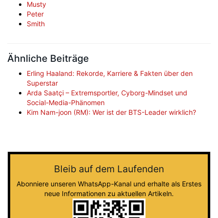
Musty
Peter
Smith
Ähnliche Beiträge
Erling Haaland: Rekorde, Karriere & Fakten über den
Superstar
Arda Saatçi – Extremsportler, Cyborg-Mindset und
Social-Media-Phänomen
Kim Nam-joon (RM): Wer ist der BTS-Leader wirklich?
Bleib auf dem Laufenden
Abonniere unseren WhatsApp-Kanal und erhalte als Erstes
neue Informationen zu aktuellen Artikeln.