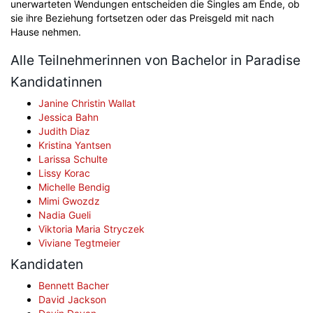
unerwarteten Wendungen entscheiden die Singles am Ende, ob
sie ihre Beziehung fortsetzen oder das Preisgeld mit nach
Hause nehmen.
Alle Teilnehmerinnen von Bachelor in Paradise
Kandidatinnen
Janine Christin Wallat
Jessica Bahn
Judith Diaz
Kristina Yantsen
Larissa Schulte
Lissy Korac
Michelle Bendig
Mimi Gwozdz
Nadia Gueli
Viktoria Maria Stryczek
Viviane Tegtmeier
Kandidaten
Bennett Bacher
David Jackson