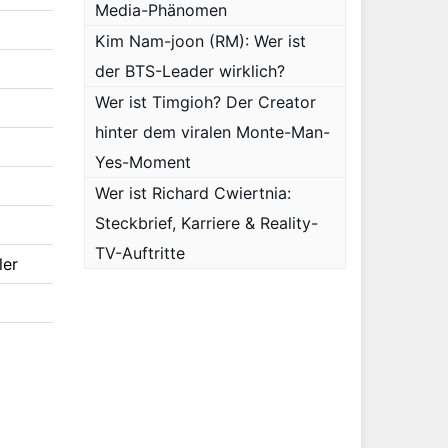
Media-Phänomen
Kim Nam-joon (RM): Wer ist
der BTS-Leader wirklich?
Wer ist Timgioh? Der Creator
hinter dem viralen Monte-Man-
Yes-Moment
Wer ist Richard Cwiertnia:
Steckbrief, Karriere & Reality-
TV-Auftritte
ler