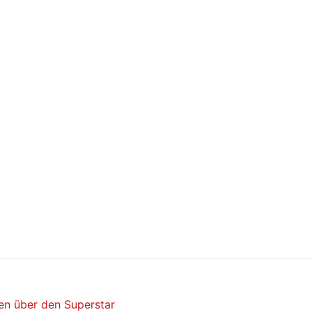
ten über den Superstar