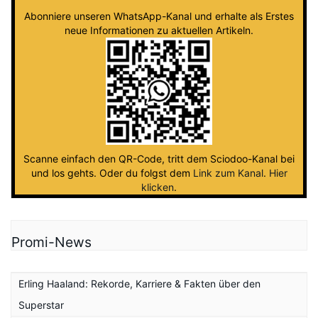
Abonniere unseren WhatsApp-Kanal und erhalte als Erstes
neue Informationen zu aktuellen Artikeln.
Scanne einfach den QR-Code, tritt dem Sciodoo-Kanal bei
und los gehts. Oder du folgst dem
Link zum Kanal
.
Hier
klicken
.
Promi-News
Erling Haaland: Rekorde, Karriere & Fakten über den
Superstar