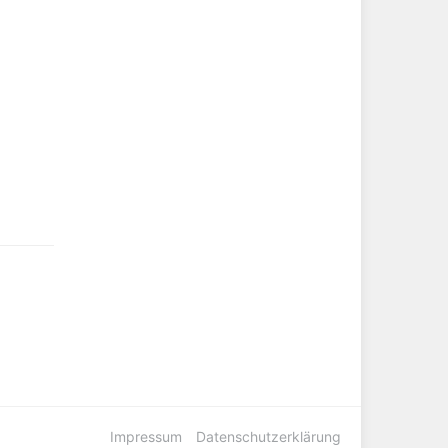
Impressum
Datenschutzerklärung