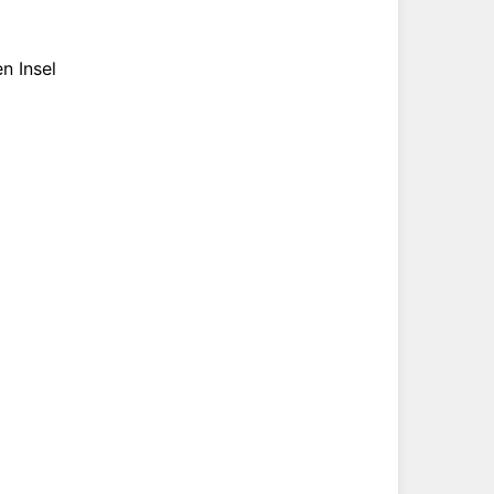
n Insel