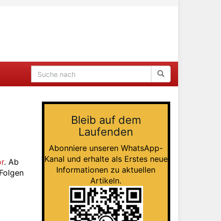
Bleib auf dem
Laufenden
Abonniere unseren WhatsApp-
Kanal und erhalte als Erstes neue
r
. Ab
Informationen zu aktuellen
Folgen
Artikeln.