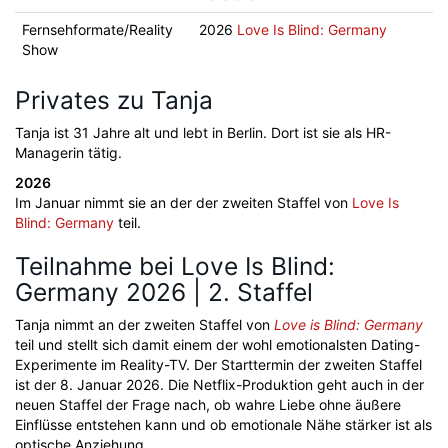
Fernsehformate/Reality
2026
Love Is Blind: Germany
Show
Privates zu Tanja
Tanja ist 31 Jahre alt und lebt in Berlin. Dort ist sie als HR-
Managerin tätig.
2026
Im Januar nimmt sie an der der zweiten Staffel von
Love Is
Blind: Germany
teil.
Teilnahme bei Love Is Blind:
Germany 2026 | 2. Staffel
Tanja nimmt an der zweiten Staffel von
Love is Blind: Germany
teil und stellt sich damit einem der wohl emotionalsten Dating-
Experimente im Reality-TV. Der Starttermin der zweiten Staffel
ist der 8. Januar 2026. Die Netflix-Produktion geht auch in der
neuen Staffel der Frage nach, ob wahre Liebe ohne äußere
Einflüsse entstehen kann und ob emotionale Nähe stärker ist als
optische Anziehung.