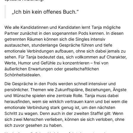
„Ich bin kein offenes Buch.“
Wie alle Kandidatinnen und Kandidaten lernt Tanja mögliche
Partner zunächst in den sogenannten Pods kennen. In diesen
getrennten Räumen können sich die Singles intensiv
austauschen, stundenlange Gespräche führen und tiefe
emotionale Verbindungen aufbauen, ohne sich dabei jemals zu
sehen. Für Tanja bedeutet das, sich vollkommen auf Charakter,
Werte, Humor und Gefühle zu konzentrieren – frei von
äußerlichen Erwartungen oder gesellschaftlichen
Schönheitsidealen.
Die Gespräche in den Pods werden schnell intensiver und
persönlicher. Themen wie Zukunftspläne, Beziehungen, Ängste
und Wünsche spielen eine zentrale Rolle. Tanja muss dabei
herausfinden, wem sie wirklich vertrauen kann und bei wem die
emotionale Verbindung stark genug ist, um den nächsten
Schritt zu wagen. Denn auch in der zweiten Staffel gilt: Wenn
sich zwei Menschen verlieben, können sie sich verloben, ohne
sich zuvor gesehen zu haben.