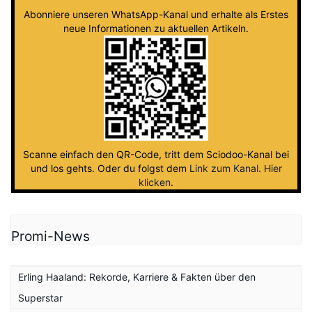
Abonniere unseren WhatsApp-Kanal und erhalte als Erstes
neue Informationen zu aktuellen Artikeln.
Scanne einfach den QR-Code, tritt dem Sciodoo-Kanal bei
und los gehts. Oder du folgst dem
Link zum Kanal
.
Hier
klicken
.
Promi-News
Erling Haaland: Rekorde, Karriere & Fakten über den
Superstar