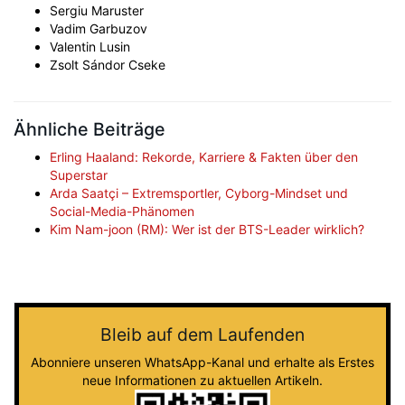
Sergiu Maruster
Vadim Garbuzov
Valentin Lusin
Zsolt Sándor Cseke
Ähnliche Beiträge
Erling Haaland: Rekorde, Karriere & Fakten über den
Superstar
Arda Saatçi – Extremsportler, Cyborg-Mindset und
Social-Media-Phänomen
Kim Nam-joon (RM): Wer ist der BTS-Leader wirklich?
Bleib auf dem Laufenden
Abonniere unseren WhatsApp-Kanal und erhalte als Erstes
neue Informationen zu aktuellen Artikeln.