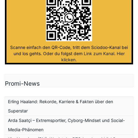
Scanne einfach den QR-Code, tritt dem Sciodoo-Kanal bei
und los gehts. Oder du folgst dem
Link zum Kanal
.
Hier
klicken
.
Promi-News
Erling Haaland: Rekorde, Karriere & Fakten über den
Superstar
Arda Saatçi – Extremsportler, Cyborg-Mindset und Social-
Media-Phänomen