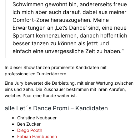
Schwimmen gewohnt bin, andererseits freue
ich mich aber auch darauf, dabei aus meiner
Comfort-Zone herauszugehen. Meine
Erwartungen an ‚Let’s Dance‘ sind, eine neue
Sportart kennenzulernen, danach hoffentlich
besser tanzen zu können als jetzt und
einfach eine unvergessliche Zeit zu haben.“
In dieser Show tanzen prominente Kandidaten mit
professionellen Turniertänzern.
Eine Jury bewertet die Darbietung, mit einer Wertung zwischen
eins und zehn. Die Zuschauer bestimmen mit ihren Anrufen,
welches Paar eine Runde weiter ist.
alle Let´s Dance Promi – Kandidaten
Christine Neubauer
Ben Zucker
Diego Pooth
Fabian Hambüchen