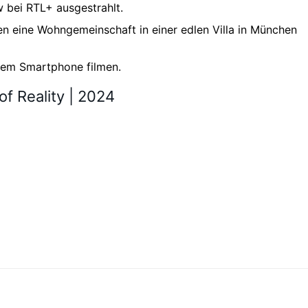
 bei RTL+ ausgestrahlt.
 eine Wohngemeinschaft in einer edlen Villa in München
hrem Smartphone filmen.
f Reality | 2024