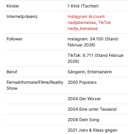
Kinder
1 Kind (Tochter)
Internetpräsenz
Instagram Account
nadjabenaissa
,
TikTok
nadja_benaissa
Follower
Instagram: 34.100 (Stand
Februar 2026)
TikTok: 6.711 (Stand Februar
2026)
Beruf
Sängerin, Entertainerin
Fernsehformate/Filme/Reality
2000 Popstars
Show
2004 Der Wixxer
2004 Eine unter Tausend
2008 Dein Song
2021 Joko & Klaas gegen