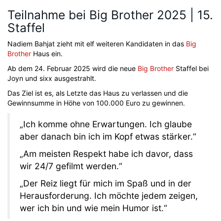
Teilnahme bei Big Brother 2025 | 15.
Staffel
Nadiem Bahjat zieht mit elf weiteren Kandidaten in das
Big
Brother
Haus ein.
Ab dem 24. Februar 2025 wird die neue
Big Brother
Staffel bei
Joyn und sixx ausgestrahlt.
Das Ziel ist es, als Letzte das Haus zu verlassen und die
Gewinnsumme in Höhe von 100.000 Euro zu gewinnen.
„Ich komme ohne Erwartungen. Ich glaube
aber danach bin ich im Kopf etwas stärker.“
„Am meisten Respekt habe ich davor, dass
wir 24/7 gefilmt werden.“
„Der Reiz liegt für mich im Spaß und in der
Herausforderung. Ich möchte jedem zeigen,
wer ich bin und wie mein Humor ist.“