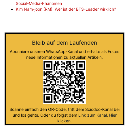
Social-Media-Phänomen
Kim Nam-joon (RM): Wer ist der BTS-Leader wirklich?
Bleib auf dem Laufenden
Abonniere unseren WhatsApp-Kanal und erhalte als Erstes
neue Informationen zu aktuellen Artikeln.
Scanne einfach den QR-Code, tritt dem Sciodoo-Kanal bei
und los gehts. Oder du folgst dem
Link zum Kanal
.
Hier
klicken
.