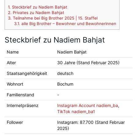
1.
Steckbrief zu Nadiem Bahjat
2.
Privates zu Nadiem Bahjat
3.
Teilnahme bei Big Brother 2025 | 15. Staffel
3.1.
alle Big Brother – Bewohner und Bewohnerinnen
Steckbrief zu Nadiem Bahjat
Name
Nadiem Bahjat
Alter
30 Jahre (Stand Februar 2025)
Staatsangehörigkeit
deutsch
Wohnort
Bochum
Familienstand
-
Internetpräsenz
Instagram Account nadiem_ba
,
TikTok nadiem_ba1
Follower
Instagram: 87.700 (Stand Februar
2025)