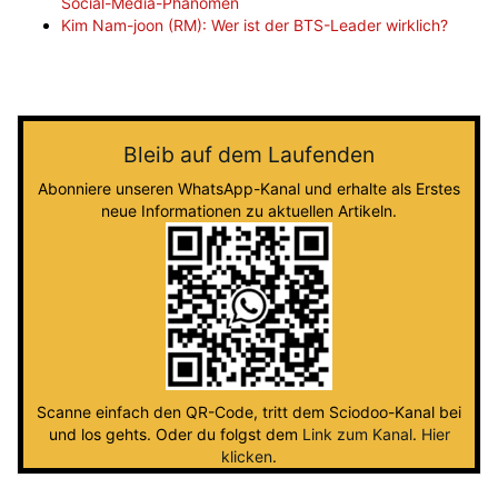
Social-Media-Phänomen
Kim Nam-joon (RM): Wer ist der BTS-Leader wirklich?
Bleib auf dem Laufenden
Abonniere unseren WhatsApp-Kanal und erhalte als Erstes
neue Informationen zu aktuellen Artikeln.
Scanne einfach den QR-Code, tritt dem Sciodoo-Kanal bei
und los gehts. Oder du folgst dem
Link zum Kanal
.
Hier
klicken
.