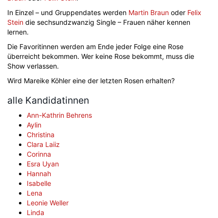
In Einzel – und Gruppendates werden
Martin Braun
oder
Felix
Stein
die sechsundzwanzig Single – Frauen näher kennen
lernen.
Die Favoritinnen werden am Ende jeder Folge eine Rose
überreicht bekommen. Wer keine Rose bekommt, muss die
Show verlassen.
Wird Mareike Köhler eine der letzten Rosen erhalten?
alle Kandidatinnen
Ann-Kathrin Behrens
Aylin
Christina
Clara Laiiz
Corinna
Esra Uyan
Hannah
Isabelle
Lena
Leonie Weller
Linda