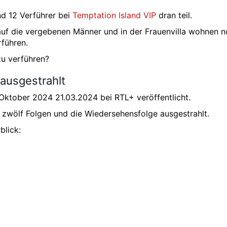
nd 12 Verführer bei
Temptation Island VIP
dran teil.
 auf die vergebenen Männer und in der Frauenvilla wohnen 
rführen.
zu verführen?
ausgestrahlt
Oktober 2024 21.03.2024 bei RTL+ veröffentlicht.
zwölf Folgen und die Wiedersehensfolge ausgestrahlt.
blick: