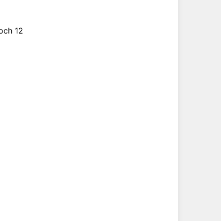
noch 12