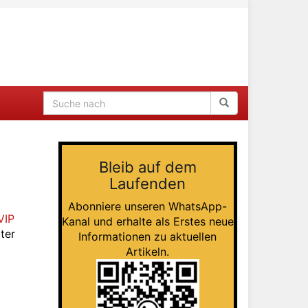
Bleib auf dem
Laufenden
Abonniere unseren WhatsApp-
VIP
Kanal und erhalte als Erstes neue
ter
Informationen zu aktuellen
Artikeln.