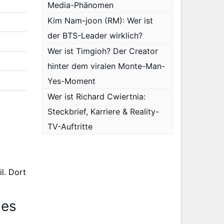
Media-Phänomen
Kim Nam-joon (RM): Wer ist
der BTS-Leader wirklich?
Wer ist Timgioh? Der Creator
hinter dem viralen Monte-Man-
Yes-Moment
Wer ist Richard Cwiertnia:
Steckbrief, Karriere & Reality-
TV-Auftritte
il. Dort
ies