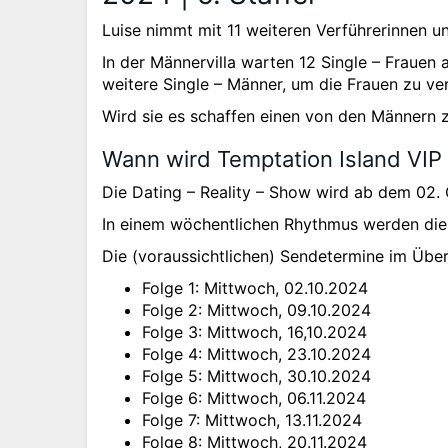
Luise nimmt mit 11 weiteren Verführerinnen u
In der Männervilla warten 12 Single – Frauen
weitere Single – Männer, um die Frauen zu ve
Wird sie es schaffen einen von den Männern 
Wann wird Temptation Island VIP 
Die Dating – Reality – Show wird ab dem 02. 
In einem wöchentlichen Rhythmus werden die 
Die (voraussichtlichen) Sendetermine im Über
Folge 1: Mittwoch, 02.10.2024
Folge 2: Mittwoch, 09.10.2024
Folge 3: Mittwoch, 16,10.2024
Folge 4: Mittwoch, 23.10.2024
Folge 5: Mittwoch, 30.10.2024
Folge 6: Mittwoch, 06.11.2024
Folge 7: Mittwoch, 13.11.2024
Folge 8: Mittwoch, 20.11.2024