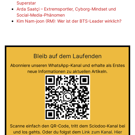
Superstar
Arda Saatçi – Extremsportler, Cyborg-Mindset und
Social-Media-Phänomen
Kim Nam-joon (RM): Wer ist der BTS-Leader wirklich?
Bleib auf dem Laufenden
Abonniere unseren WhatsApp-Kanal und erhalte als Erstes
neue Informationen zu aktuellen Artikeln.
Scanne einfach den QR-Code, tritt dem Sciodoo-Kanal bei
und los gehts. Oder du folgst dem
Link zum Kanal
.
Hier