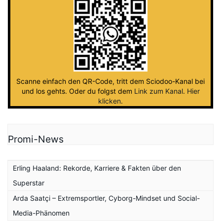
Scanne einfach den QR-Code, tritt dem Sciodoo-Kanal bei
und los gehts. Oder du folgst dem
Link zum Kanal
.
Hier
klicken
.
Promi-News
Erling Haaland: Rekorde, Karriere & Fakten über den
Superstar
Arda Saatçi – Extremsportler, Cyborg-Mindset und Social-
Media-Phänomen